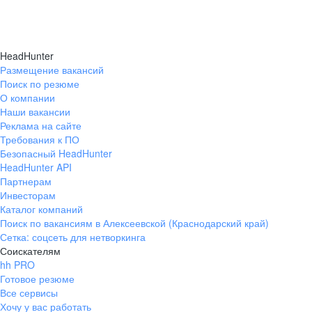
HeadHunter
Размещение вакансий
Поиск по резюме
О компании
Наши вакансии
Реклама на сайте
Требования к ПО
Безопасный HeadHunter
HeadHunter API
Партнерам
Инвесторам
Каталог компаний
Поиск по вакансиям в Алексеевской (Краснодарский край)
Сетка: соцсеть для нетворкинга
Соискателям
hh PRO
Готовое резюме
Все сервисы
Хочу у вас работать