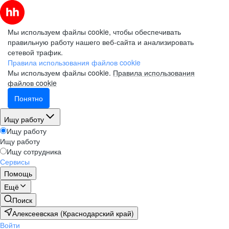
Мы используем файлы cookie, чтобы обеспечивать
правильную работу нашего веб-сайта и анализировать
сетевой трафик.
Правила использования файлов cookie
Мы используем файлы cookie.
Правила использования
файлов cookie
Понятно
Ищу работу
Ищу работу
Ищу работу
Ищу сотрудника
Сервисы
Помощь
Ещё
Поиск
Алексеевская (Краснодарский край)
Войти