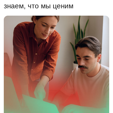
знаем, что мы ценим