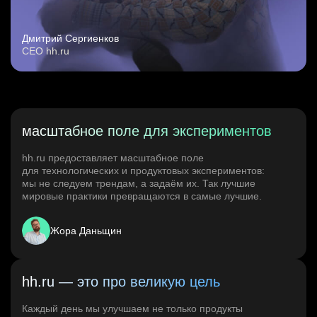
Дмитрий Сергиенков
CEO hh.ru
масштабное поле для экспериментов
hh.ru предоставляет масштабное поле
для технологических и продуктовых экспериментов:
мы не следуем трендам, а задаём их. Так лучшие
мировые практики превращаются в самые лучшие.
Жора Даньщин
hh.ru — это про великую цель
Каждый день мы улучшаем не только продукты