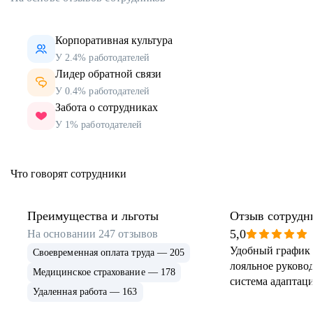
Корпоративная культура
У 2.4% работодателей
Лидер обратной связи
У 0.4% работодателей
Забота о сотрудниках
У 1% работодателей
Что говорят сотрудники
Преимущества и льготы
Отзыв сотрудн
5,0
На основании
247
отзывов
Удобный график 
Своевременная оплата труда — 205
лояльное руковод
Медицинское страхование — 178
система адаптаци
Удаленная работа — 163