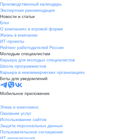
Производственный календарь
Экспертная рекомендация
Новости и статьи
Блог
О компаниях в игровой форме
Жизнь в компании
ИТ-проекты
Рейтинг работодателей России
Молодым специалистам
Карьера для молодых специалистов
Школа программистов
Карьера в некоммерческих организациях
Боты для уведомлений
Мобильное приложение
Этика и комплаенс
Оказание услуг
Использование сайтов
Защита персональных данных
Пользовательское соглашение
ИТ аккредитация