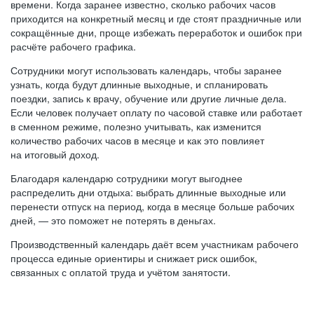
времени. Когда заранее известно, сколько рабочих часов
приходится на конкретный месяц и где стоят праздничные или
сокращённые дни, проще избежать переработок и ошибок при
расчёте рабочего графика.
Сотрудники могут использовать календарь, чтобы заранее
узнать, когда будут длинные выходные, и спланировать
поездки, запись к врачу, обучение или другие личные дела.
Если человек получает оплату по часовой ставке или работает
в сменном режиме, полезно учитывать, как изменится
количество рабочих часов в месяце и как это повлияет
на итоговый доход.
Благодаря календарю сотрудники могут выгоднее
распределить дни отдыха: выбрать длинные выходные или
перенести отпуск на период, когда в месяце больше рабочих
дней, — это поможет не потерять в деньгах.
Производственный календарь даёт всем участникам рабочего
процесса единые ориентиры и снижает риск ошибок,
связанных с оплатой труда и учётом занятости.