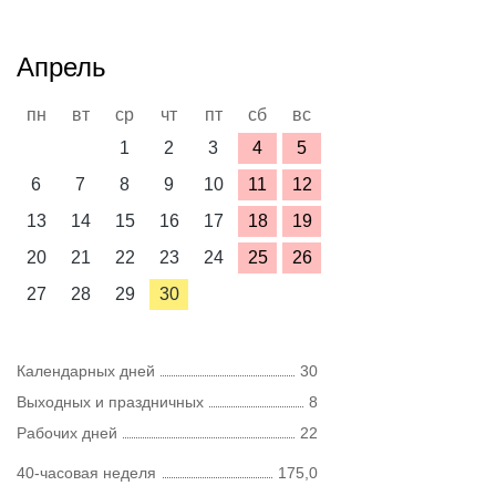
Апрель
пн
вт
ср
чт
пт
сб
вс
1
2
3
4
5
6
7
8
9
10
11
12
13
14
15
16
17
18
19
20
21
22
23
24
25
26
27
28
29
30
Календарных дней
30
Выходных и праздничных
8
Рабочих дней
22
40-часовая неделя
175,0