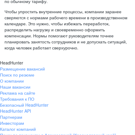
по обычному тарифу.
Чтобы упростить внутренние процессы, компании заранее
сверяются с нормами рабочего времени в производственном
календаре. Это нужно, чтобы избежать переработок,
распределить нагрузку и своевременно оформить
компенсации. Нормы помогают руководителям точнее
планировать занятость сотрудников и не допускать ситуаций,
когда человек работает сверхурочно.
HeadHunter
Размещение вакансий
Поиск по резюме
О компании
Наши вакансии
Реклама на сайте
Требования к ПО
Безопасный HeadHunter
HeadHunter API
Партнерам
Инвесторам
Каталог компаний