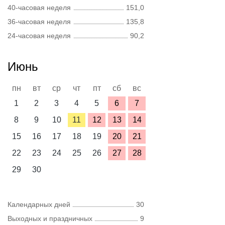
40-часовая неделя
151,0
36-часовая неделя
135,8
24-часовая неделя
90,2
Июнь
пн
вт
ср
чт
пт
сб
вс
1
2
3
4
5
6
7
8
9
10
11
12
13
14
15
16
17
18
19
20
21
22
23
24
25
26
27
28
29
30
Календарных дней
30
Выходных и праздничных
9