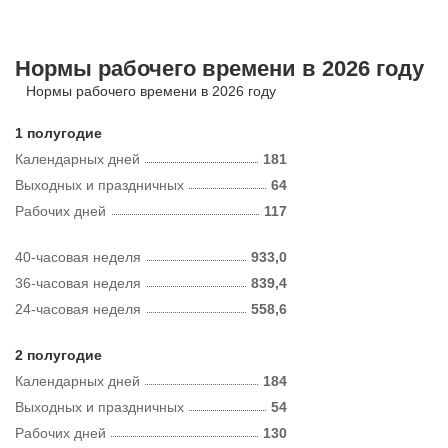
Нормы рабочего времени в 2026 году
Нормы рабочего времени в 2026 году
1 полугодие
Календарных дней
181
Выходных и праздничных
64
Рабочих дней
117
40-часовая неделя
933,0
36-часовая неделя
839,4
24-часовая неделя
558,6
2 полугодие
Календарных дней
184
Выходных и праздничных
54
Рабочих дней
130