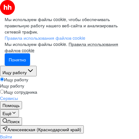
Мы используем файлы cookie, чтобы обеспечивать
правильную работу нашего веб-сайта и анализировать
сетевой трафик.
Правила использования файлов cookie
Мы используем файлы cookie.
Правила использования
файлов cookie
Понятно
Ищу работу
Ищу работу
Ищу работу
Ищу сотрудника
Сервисы
Помощь
Ещё
Поиск
Алексеевская (Краснодарский край)
Войти