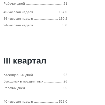
Рабочих дней
21
40-часовая неделя
167,0
36-часовая неделя
150,2
24-часовая неделя
99,8
III квартал
Календарных дней
92
Выходных и праздничных
26
Рабочих дней
66
40-часовая неделя
528,0