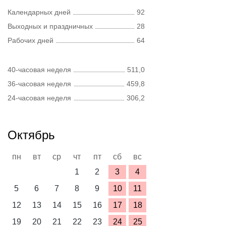
Календарных дней
92
Выходных и праздничных
28
Рабочих дней
64
40-часовая неделя
511,0
36-часовая неделя
459,8
24-часовая неделя
306,2
Октябрь
пн
вт
ср
чт
пт
сб
вс
1
2
3
4
5
6
7
8
9
10
11
12
13
14
15
16
17
18
19
20
21
22
23
24
25