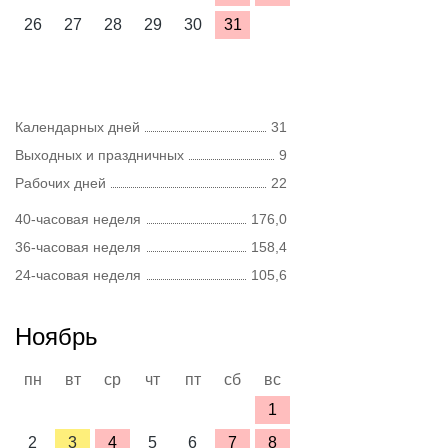
26
27
28
29
30
31
Календарных дней
31
Выходных и праздничных
9
Рабочих дней
22
40-часовая неделя
176,0
36-часовая неделя
158,4
24-часовая неделя
105,6
Ноябрь
пн
вт
ср
чт
пт
сб
вс
1
2
3
4
5
6
7
8