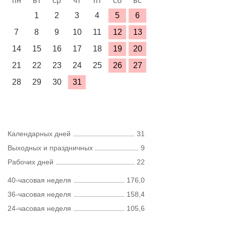
пн
вт
ср
чт
пт
сб
вс
1
2
3
4
5
6
7
8
9
10
11
12
13
14
15
16
17
18
19
20
21
22
23
24
25
26
27
28
29
30
31
Календарных дней
31
Выходных и праздничных
9
Рабочих дней
22
40-часовая неделя
176,0
36-часовая неделя
158,4
24-часовая неделя
105,6