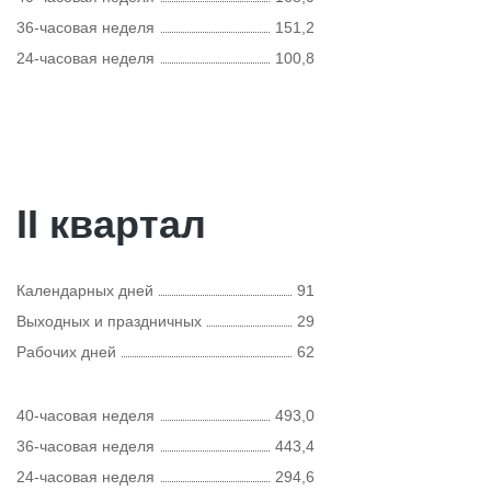
36-часовая неделя
151,2
24-часовая неделя
100,8
II квартал
Календарных дней
91
Выходных и праздничных
29
Рабочих дней
62
40-часовая неделя
493,0
36-часовая неделя
443,4
24-часовая неделя
294,6