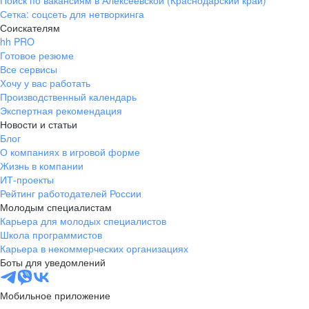
Поиск по вакансиям в Алексеевской (Краснодарский край)
Сетка: соцсеть для нетворкинга
Соискателям
hh PRO
Готовое резюме
Все сервисы
Хочу у вас работать
Производственный календарь
Экспертная рекомендация
Новости и статьи
Блог
О компаниях в игровой форме
Жизнь в компании
ИТ-проекты
Рейтинг работодателей России
Молодым специалистам
Карьера для молодых специалистов
Школа программистов
Карьера в некоммерческих организациях
Боты для уведомлений
Мобильное приложение