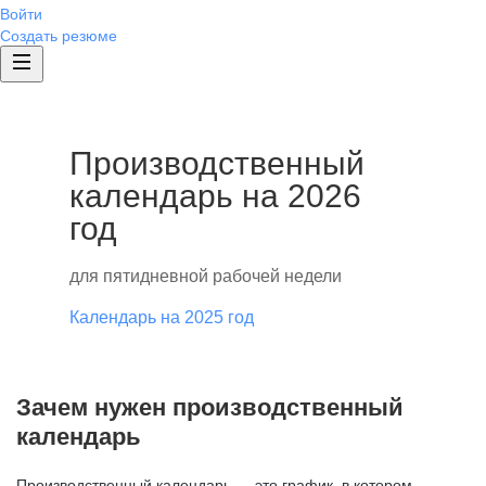
Войти
Создать резюме
Производственный
календарь на 2026
год
для пятидневной рабочей недели
Календарь на 2025 год
Зачем нужен производственный
календарь
Производственный календарь — это график, в котором