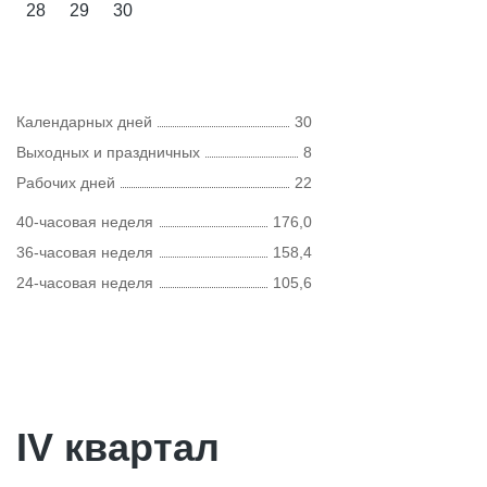
28
29
30
Календарных дней
30
Выходных и праздничных
8
Рабочих дней
22
40-часовая неделя
176,0
36-часовая неделя
158,4
24-часовая неделя
105,6
IV квартал