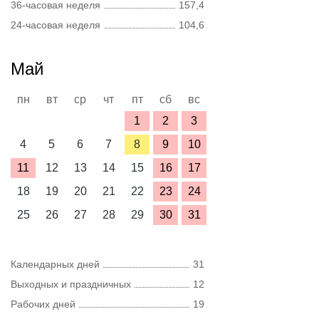
36-часовая неделя
157,4
24-часовая неделя
104,6
Май
пн
вт
ср
чт
пт
сб
вс
1
2
3
4
5
6
7
8
9
10
11
12
13
14
15
16
17
18
19
20
21
22
23
24
25
26
27
28
29
30
31
Календарных дней
31
Выходных и праздничных
12
Рабочих дней
19