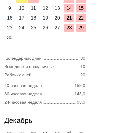
9
10
11
12
13
14
15
16
17
18
19
20
21
22
23
24
25
26
27
28
29
30
Календарных дней
30
Выходных и праздничных
10
Рабочих дней
20
40-часовая неделя
159,0
36-часовая неделя
143,0
24-часовая неделя
95,0
Декабрь