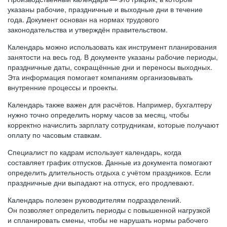
указаны рабочие, праздничные и выходные дни в течение
года. Документ основан на нормах трудового
законодательства и утверждён правительством.
Календарь можно использовать как инструмент планирования
занятости на весь год. В документе указаны рабочие периоды,
праздничные даты, сокращённые дни и переносы выходных.
Эта информация помогает компаниям организовывать
внутренние процессы и проекты.
Календарь также важен для расчётов. Например, бухгалтеру
нужно точно определить норму часов за месяц, чтобы
корректно начислить зарплату сотрудникам, которые получают
оплату по часовым ставкам.
Специалист по кадрам использует календарь, когда
составляет график отпусков. Данные из документа помогают
определить длительность отдыха с учётом праздников. Если
праздничные дни выпадают на отпуск, его продлевают.
Календарь полезен руководителям подразделений.
Он позволяет определить периоды с повышенной нагрузкой
и спланировать смены, чтобы не нарушать нормы рабочего