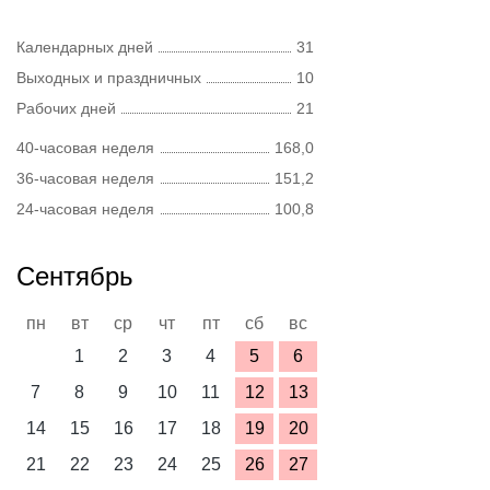
Календарных дней
31
Выходных и праздничных
10
Рабочих дней
21
40-часовая неделя
168,0
36-часовая неделя
151,2
24-часовая неделя
100,8
Сентябрь
пн
вт
ср
чт
пт
сб
вс
1
2
3
4
5
6
7
8
9
10
11
12
13
14
15
16
17
18
19
20
21
22
23
24
25
26
27