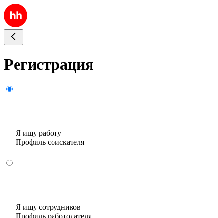
Регистрация
Я ищу работу
Профиль соискателя
Я ищу сотрудников
Профиль работодателя