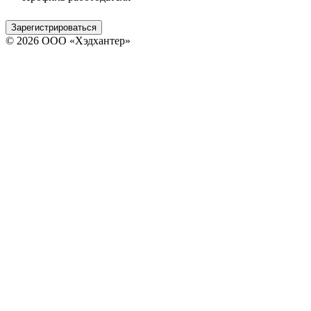
Зарегистрироваться
© 2026 ООО «Хэдхантер»