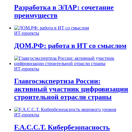
Разработка в ЭЛАР: сочетание
преимуществ
ИТ-проекты
ДОМ.РФ: работа в ИТ со смыслом
ИТ-проекты
Главгосэкспертиза России:
активный участник цифровизации
строительной отрасли страны
ИТ-проекты
F.A.C.C.T. Кибербезопасность