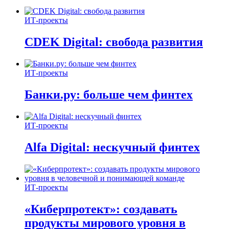
ИТ-проекты
CDEK Digital: свобода развития
ИТ-проекты
Банки.ру: больше чем финтех
ИТ-проекты
Alfa Digital: нескучный финтех
ИТ-проекты
«Киберпротект»: создавать
продукты мирового уровня в