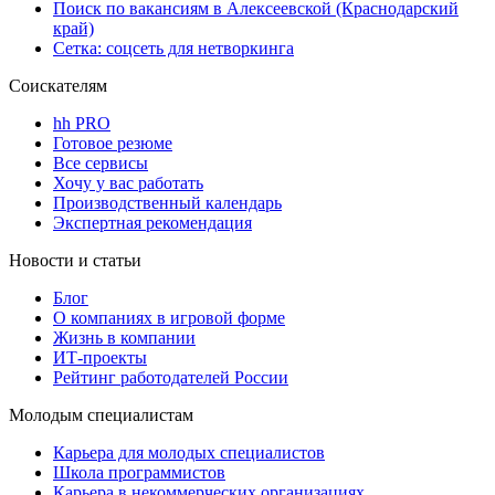
Поиск по вакансиям в Алексеевской (Краснодарский
край)
Сетка: соцсеть для нетворкинга
Соискателям
hh PRO
Готовое резюме
Все сервисы
Хочу у вас работать
Производственный календарь
Экспертная рекомендация
Новости и статьи
Блог
О компаниях в игровой форме
Жизнь в компании
ИТ-проекты
Рейтинг работодателей России
Молодым специалистам
Карьера для молодых специалистов
Школа программистов
Карьера в некоммерческих организациях