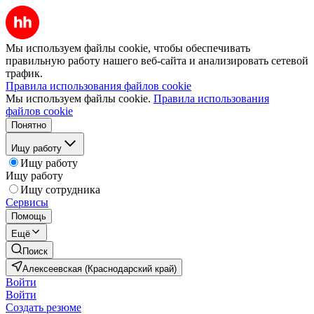
Мы используем файлы cookie, чтобы обеспечивать
правильную работу нашего веб-сайта и анализировать сетевой
трафик.
Правила использования файлов cookie
Мы используем файлы cookie.
Правила использования
файлов cookie
Понятно
Ищу работу
Ищу работу
Ищу работу
Ищу сотрудника
Сервисы
Помощь
Ещё
Поиск
Алексеевская (Краснодарский край)
Войти
Войти
Создать резюме