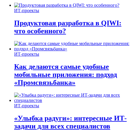
ИТ-проекты
Продуктовая разработка в QIWI:
что особенного?
ИТ-проекты
Как делаются самые удобные
мобильные приложения: подход
«Промсвязьбанка»
ИТ-проекты
«Улыбка радуги»: интересные ИТ-
задачи для всех специалистов