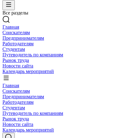
Все разделы
Главная
Соискателям
Предпринимателям
Работодателям
Студентам
Путеводитель по компаниям
Рынок труда
Новости сайта
Календарь мероприятий
Главная
Соискателям
Предпринимателям
Работодателям
Студентам
Путеводитель по компаниям
Рынок труда
Новости сайта
Календарь мероприятий