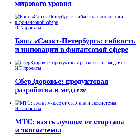
мирового уровня
ИТ-проекты
Банк «Санкт-Петербург»: гибкость
и инновации в финансовой сфере
ИТ-проекты
СберЗдоровье: продуктовая
разработка в медтехе
ИТ-проекты
МТС: взять лучшее от стартапа
и экосистемы