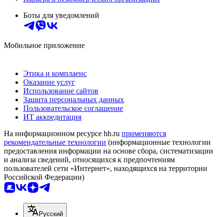
Боты для уведомлений
Мобильное приложение
Этика и комплаенс
Оказание услуг
Использование сайтов
Защита персональных данных
Пользовательское соглашение
ИТ аккредитация
На информационном ресурсе hh.ru
применяются
рекомендательные технологии
(информационные технологии
предоставления информации на основе сбора, систематизации
и анализа сведений, относящихся к предпочтениям
пользователей сети «Интернет», находящихся на территории
Российской Федерации)
Русский