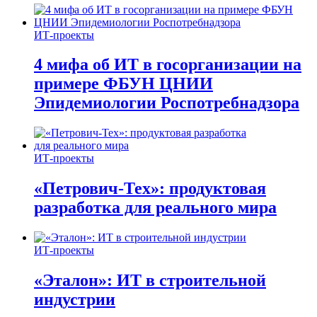
ИТ-проекты
4 мифа об ИТ в госорганизации на
примере ФБУН ЦНИИ
Эпидемиологии Роспотребнадзора
ИТ-проекты
«Петрович-Тех»: продуктовая
разработка для реального мира
ИТ-проекты
«Эталон»: ИТ в строительной
индустрии