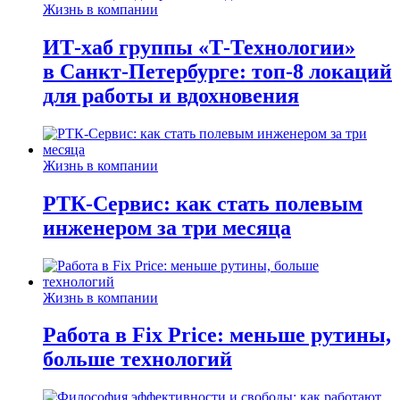
Жизнь в компании
ИТ-хаб группы «Т-Технологии»
в Санкт-Петербурге: топ-8 локаций
для работы и вдохновения
Жизнь в компании
РТК-Сервис: как стать полевым
инженером за три месяца
Жизнь в компании
Работа в Fix Price: меньше рутины,
больше технологий