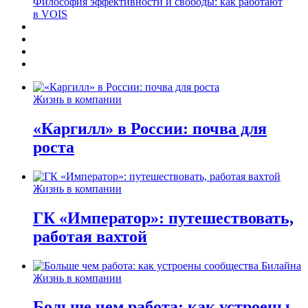
Философия эффективности и свободы: как работают
в VOIS
Жизнь в компании
«Каргилл» в России: почва для
роста
Жизнь в компании
ГК «Император»: путешествовать,
работая вахтой
Жизнь в компании
Больше чем работа: как устроены