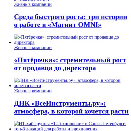
Жизнь в компании
Среда быстрого роста: три истории
о работе в «Магнит OMNI»
Жизнь в компании
«Пятёрочка»: стремительный рост
от продавца до директора
Жизнь в компании
ДНК «ВсеИнструменты.ру»:
атмосфера, в которой хочется расти