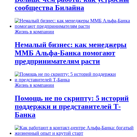
сообщества Билайна
Жизнь в компании
Немалый бизнес: как менеджеры
ММБ Альфа-Банка помогают
предпринимателям расти
Жизнь в компании
Помощь не по скрипту: 5 историй
поддержки и представителей Т-
Банка