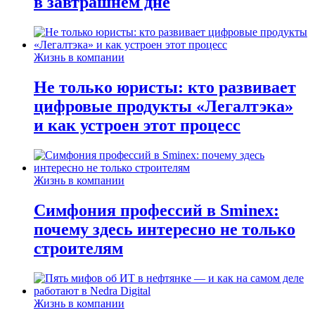
в завтрашнем дне
Жизнь в компании
Не только юристы: кто развивает
цифровые продукты «Легалтэка»
и как устроен этот процесс
Жизнь в компании
Симфония профессий в Sminex:
почему здесь интересно не только
строителям
Жизнь в компании