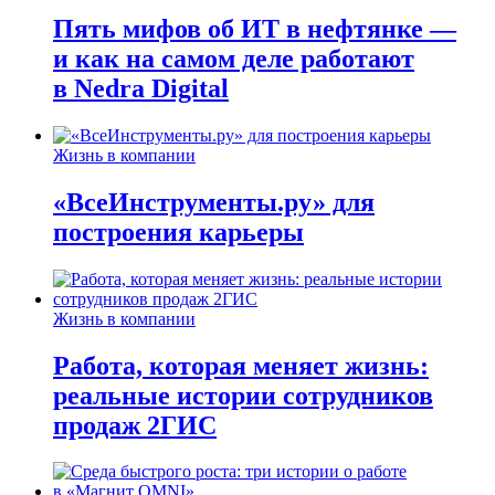
Пять мифов об ИТ в нефтянке —
и как на самом деле работают
в Nedra Digital
Жизнь в компании
«ВсеИнструменты.ру» для
построения карьеры
Жизнь в компании
Работа, которая меняет жизнь:
реальные истории сотрудников
продаж 2ГИС