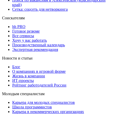
Поиск по вакансиям в Алексеевской (Краснодарский
край)
Сетка: соцсеть для нетворкинга
Соискателям
hh PRO
Готовое резюме
Все сервисы
Хочу у вас работать
Производственный календарь
Экспертная рекомендация
Новости и статьи
Блог
О компаниях в игровой форме
Жизнь в компании
ИТ-проекты
Рейтинг работодателей России
Молодым специалистам
Карьера для молодых специалистов
Школа программистов
Карьера в некоммерческих организациях