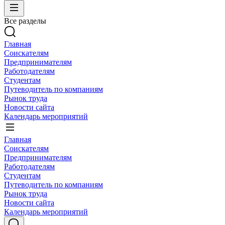
Все разделы
Главная
Соискателям
Предпринимателям
Работодателям
Студентам
Путеводитель по компаниям
Рынок труда
Новости сайта
Календарь мероприятий
Главная
Соискателям
Предпринимателям
Работодателям
Студентам
Путеводитель по компаниям
Рынок труда
Новости сайта
Календарь мероприятий