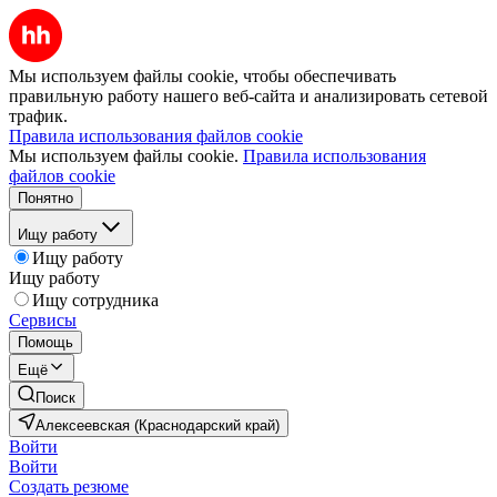
Мы используем файлы cookie, чтобы обеспечивать
правильную работу нашего веб-сайта и анализировать сетевой
трафик.
Правила использования файлов cookie
Мы используем файлы cookie.
Правила использования
файлов cookie
Понятно
Ищу работу
Ищу работу
Ищу работу
Ищу сотрудника
Сервисы
Помощь
Ещё
Поиск
Алексеевская (Краснодарский край)
Войти
Войти
Создать резюме