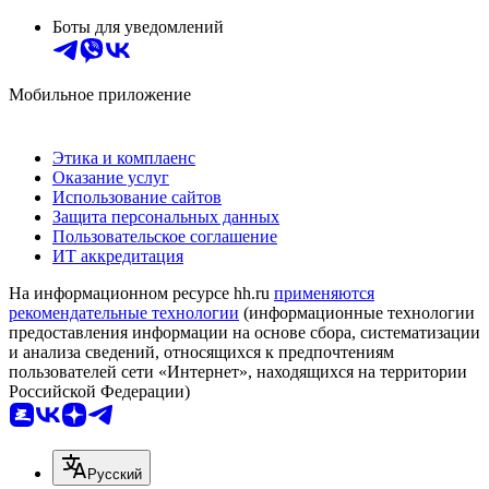
Боты для уведомлений
Мобильное приложение
Этика и комплаенс
Оказание услуг
Использование сайтов
Защита персональных данных
Пользовательское соглашение
ИТ аккредитация
На информационном ресурсе hh.ru
применяются
рекомендательные технологии
(информационные технологии
предоставления информации на основе сбора, систематизации
и анализа сведений, относящихся к предпочтениям
пользователей сети «Интернет», находящихся на территории
Российской Федерации)
Русский