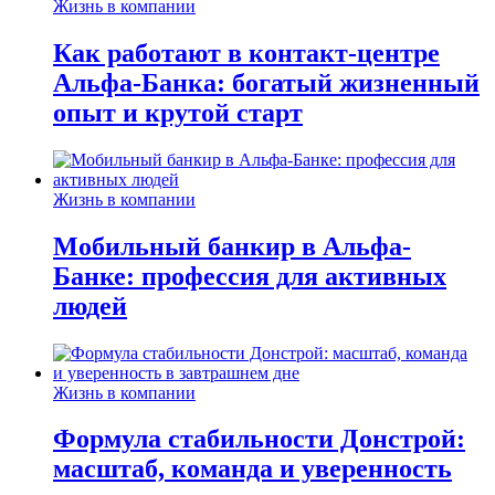
Жизнь в компании
Как работают в контакт-центре
Альфа-Банка: богатый жизненный
опыт и крутой старт
Жизнь в компании
Мобильный банкир в Альфа-
Банке: профессия для активных
людей
Жизнь в компании
Формула стабильности Донстрой:
масштаб, команда и уверенность