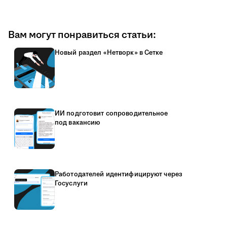
Вам могут понравиться статьи:
Новый раздел «Нетворк» в Сетке
ИИ подготовит сопроводительное
под вакансию
Работодателей идентифицируют через
Госуслуги