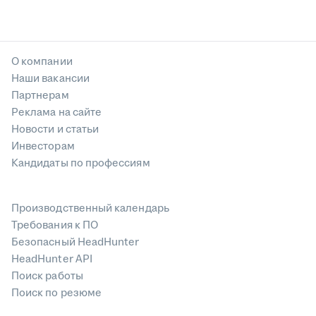
О компании
Наши вакансии
Партнерам
Реклама на сайте
Новости и статьи
Инвесторам
Кандидаты по профессиям
Производственный календарь
Требования к ПО
Безопасный HeadHunter
HeadHunter API
Поиск работы
Поиск по резюме