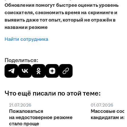
Обновления помогут быстрее оценить уровень
соискателя, сэкономить время на скрининге и
выявить даже тот опыт, который не отражён в
названии резюме
Найти сотрудника
Поделиться:
Что ещё писали по этой теме:
21.07.2026
01.07.2026
Пожаловаться
Массовые соо
на недостоверное резюме
кандидатам из 
стало проще