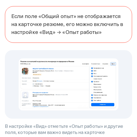
Если поле «Общий опыт» не отображается
на карточке резюме, его можно включить в
настройке «Вид» → «Опыт работы»
В настройке «Вид» отметьте «Опыт работы» и другие
поля, которые вам важно видеть на карточке