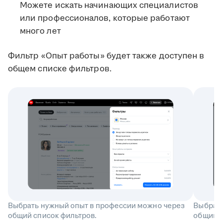
Можете искать начинающих специалистов
или профессионалов, которые работают
много лет
Фильтр «Опыт работы» будет также доступен в
общем списке фильтров.
Выбрать нужный опыт в профессии можно через
Выбрат
общий список фильтров.
общий с