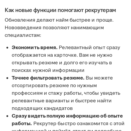
Как новые функции помогают рекрутерам
Обновления делают найм быстрее и проще.
Нововведения позволяют нанимающим
специалистам:
Экономить время.
Релевантный опыт сразу
отображается на карточке. Вам не нужно
открывать резюме и долго его изучать в
поисках нужной информации
Точнее фильтровать резюме.
Вы можете
отсортировать резюме по нужным
профессиям и стажу работы, чтобы увидеть
релевантные варианты и быстрее найти
подходящих кандидатов
Сразу видеть полную информацию об опыте
работы.
Рекрутер быстро ознакомится с этой