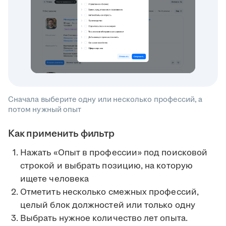
Сначала выберите одну или несколько профессий, а
потом нужный опыт
Как применить фильтр
Нажать «Опыт в профессии» под поисковой
строкой и выбрать позицию, на которую
ищете человека
Отметить несколько смежных профессий,
целый блок должностей или только одну
Выбрать нужное количество лет опыта.