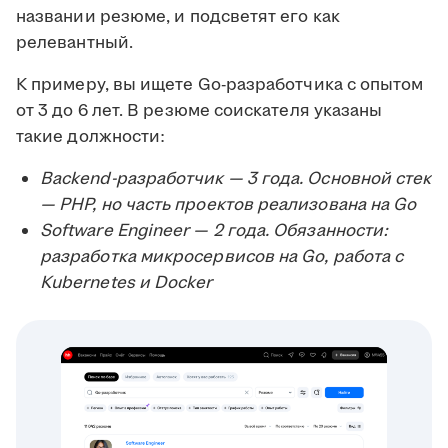
названии резюме, и подсветят его как
релевантный.
К примеру, вы ищете Go-разработчика с опытом
от 3 до 6 лет. В резюме соискателя указаны
такие должности:
Backend-разработчик — 3 года. Основной стек
— PHP, но часть проектов реализована на Go
Software Engineer — 2 года. Обязанности:
разработка микросервисов на Go, работа с
Kubernetes и Docker