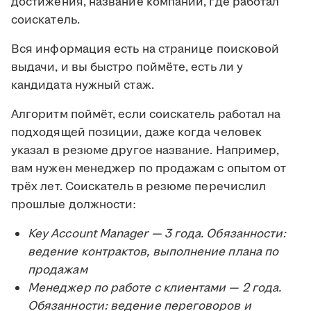
достижения, название компании, где работал
соискатель.
Вся информация есть на странице поисковой
выдачи, и вы быстро поймёте, есть ли у
кандидата нужный стаж.
Алгоритм поймёт, если соискатель работал на
подходящей позиции, даже когда человек
указал в резюме другое название. Например,
вам нужен менеджер по продажам с опытом от
трёх лет. Соискатель в резюме перечислил
прошлые должности:
Key Account Manager — 3 года. Обязанности:
ведение контрактов, выполнение плана по
продажам
Менеджер по работе с клиентами — 2 года.
Обязанности: ведение переговоров и