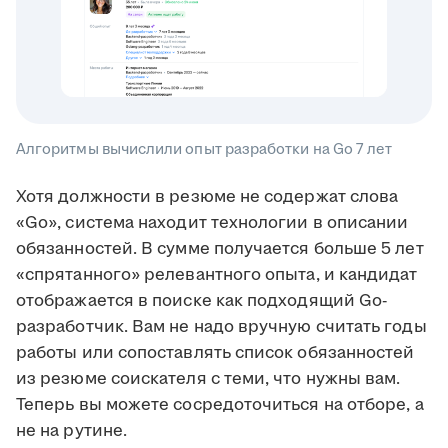
Алгоритмы вычислили опыт разработки на Go 7 лет
Хотя должности в резюме не содержат слова
«Go», система находит технологии в описании
обязанностей. В сумме получается больше 5 лет
«спрятанного» релевантного опыта, и кандидат
отображается в поиске как подходящий Go-
разработчик. Вам не надо вручную считать годы
работы или сопоставлять список обязанностей
из резюме соискателя с теми, что нужны вам.
Теперь вы можете сосредоточиться на отборе, а
не на рутине.