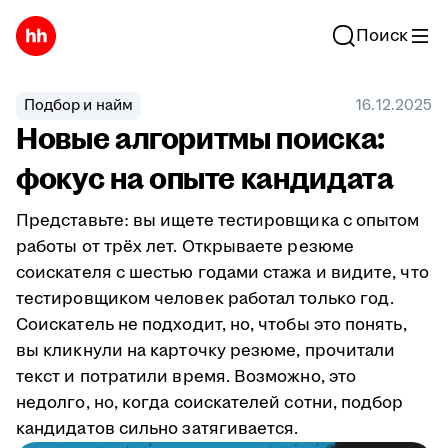
Поиск
Подбор и найм
16.12.2025
Новые алгоритмы поиска:
фокус на опыте кандидата
Представьте: вы ищете тестировщика с опытом
работы от трёх лет. Открываете резюме
соискателя с шестью годами стажа и видите, что
тестировщиком человек работал только год.
Соискатель не подходит, но, чтобы это понять,
вы кликнули на карточку резюме, прочитали
текст и потратили время. Возможно, это
недолго, но, когда соискателей сотни, подбор
кандидатов сильно затягивается.