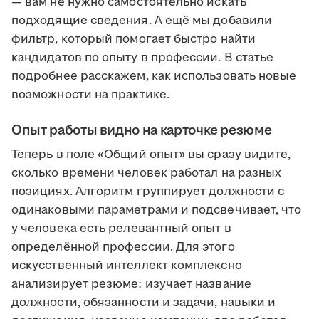
— вам не нужно самостоятельно искать
подходящие сведения. А ещё мы добавили
фильтр, который помогает быстро найти
кандидатов по опыту в профессии. В статье
подробнее расскажем, как использовать новые
возможности на практике.
Опыт работы видно на карточке резюме
Теперь в поле «Общий опыт» вы сразу видите,
сколько времени человек работал на разных
позициях. Алгоритм группирует должности с
одинаковыми параметрами и подсвечивает, что
у человека есть релевантный опыт в
определённой профессии. Для этого
искусственный интеллект комплексно
анализирует резюме: изучает название
должности, обязанности и задачи, навыки и