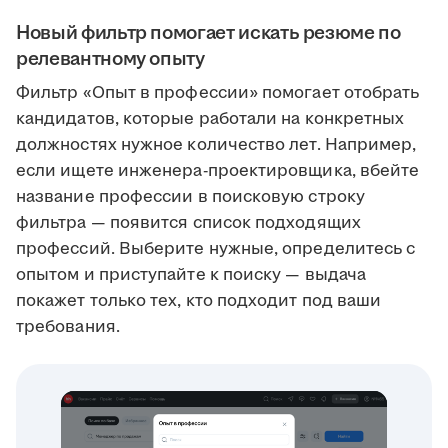
Новый фильтр помогает искать резюме по
релевантному опыту
Фильтр «Опыт в профессии» помогает отобрать
кандидатов, которые работали на конкретных
должностях нужное количество лет. Например,
если ищете инженера-проектировщика, вбейте
название профессии в поисковую строку
фильтра — появится список подходящих
профессий. Выберите нужные, определитесь с
опытом и приступайте к поиску — выдача
покажет только тех, кто подходит под ваши
требования.