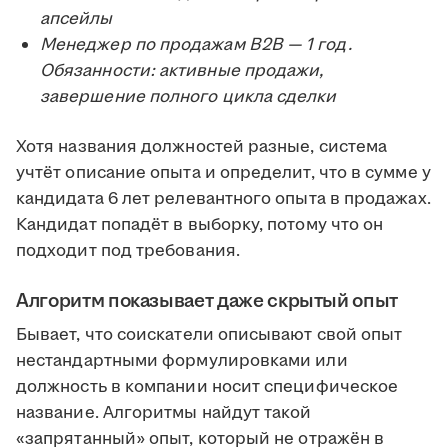
апсейлы
Менеджер по продажам B2B — 1 год.
Обязанности: активные продажи,
завершение полного цикла сделки
Хотя названия должностей разные, система
учтёт описание опыта и определит, что в сумме у
кандидата 6 лет релевантного опыта в продажах.
Кандидат попадёт в выборку, потому что он
подходит под требования.
Алгоритм показывает даже скрытый опыт
Бывает, что соискатели описывают свой опыт
нестандартными формулировками или
должность в компании носит специфическое
название. Алгоритмы найдут такой
«запрятанный» опыт, который не отражён в