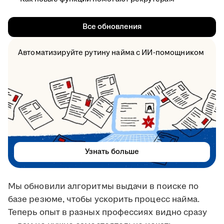
Все обновления
Автоматизируйте рутину найма с ИИ-помощником
Узнать больше
Мы обновили алгоритмы выдачи в поиске по
базе резюме, чтобы ускорить процесс найма.
Теперь опыт в разных профессиях видно сразу