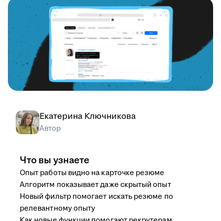
Екатерина Ключникова
Автор
Что вы узнаете
Опыт работы видно на карточке резюме
Алгоритм показывает даже скрытый опыт
Новый фильтр помогает искать резюме по
релевантному опыту
Как новые функции помогают рекрутерам