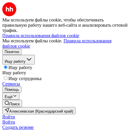
Мы используем файлы cookie, чтобы обеспечивать
правильную работу нашего веб-сайта и анализировать сетевой
трафик.
Правила использования файлов cookie
Мы используем файлы cookie.
Правила использования
файлов cookie
Понятно
Ищу работу
Ищу работу
Ищу работу
Ищу сотрудника
Сервисы
Помощь
Ещё
Поиск
Алексеевская (Краснодарский край)
Войти
Войти
Создать резюме