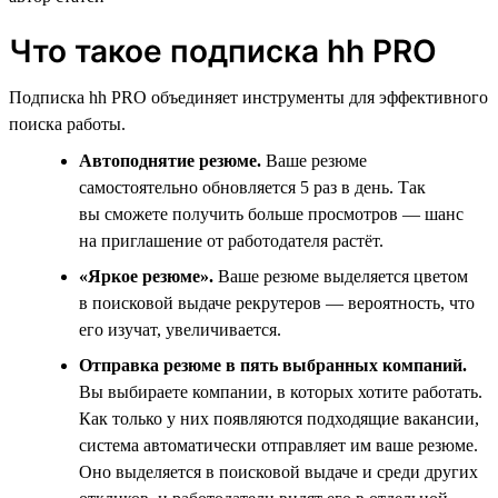
Что такое подписка hh PRO
Подписка hh PRO объединяет инструменты для эффективного
поиска работы.
Автоподнятие резюме.
Ваше резюме
самостоятельно обновляется 5 раз в день. Так
вы сможете получить больше просмотров — шанс
на приглашение от работодателя растёт.
«Яркое резюме».
Ваше резюме выделяется цветом
в поисковой выдаче рекрутеров — вероятность, что
его изучат, увеличивается.
Отправка резюме в пять выбранных компаний.
Вы выбираете компании, в которых хотите работать.
Как только у них появляются подходящие вакансии,
система автоматически отправляет им ваше резюме.
Оно выделяется в поисковой выдаче и среди других