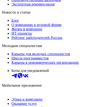
Экспертная рекомендация
Новости и статьи
Блог
О компаниях в игровой форме
Жизнь в компании
ИТ-проекты
Рейтинг работодателей России
Молодым специалистам
Карьера для молодых специалистов
Школа программистов
Карьера в некоммерческих организациях
Боты для уведомлений
Мобильное приложение
Этика и комплаенс
Оказание услуг