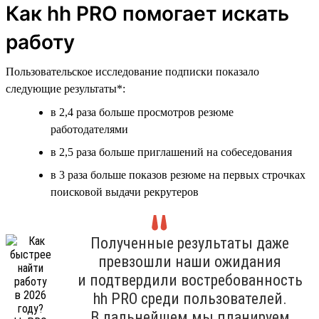
Как hh PRO помогает искать
работу
Пользовательское исследование подписки показало
следующие результаты*:
в 2,4 раза больше просмотров резюме
работодателями
в 2,5 раза больше приглашений на собеседования
в 3 раза больше показов резюме на первых строчках
поисковой выдачи рекрутеров
Полученные результаты даже
превзошли наши ожидания
и подтвердили востребованность
hh PRO среди пользователей.
В дальнейшем мы планируем