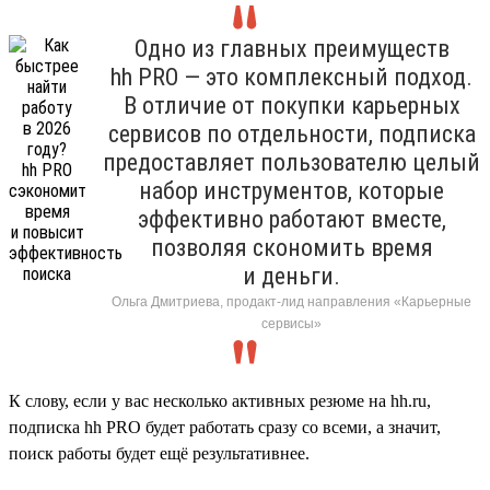
Одно из главных преимуществ
hh PRO — это комплексный подход.
В отличие от покупки карьерных
сервисов по отдельности, подписка
предоставляет пользователю целый
набор инструментов, которые
эффективно работают вместе,
позволяя скономить время
и деньги.
Ольга Дмитриева, продакт-лид направления «Карьерные
сервисы»
К слову, если у вас несколько активных резюме на hh.ru,
подписка hh PRO будет работать сразу со всеми, а значит,
поиск работы будет ещё результативнее.