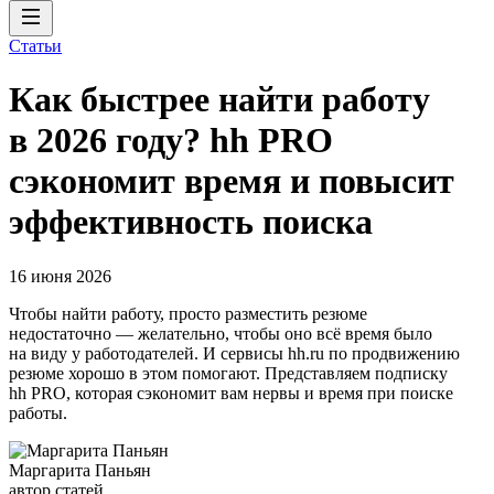
Статьи
Как быстрее найти работу
в 2026 году? hh PRO
сэкономит время и повысит
эффективность поиска
16 июня 2026
Чтобы найти работу, просто разместить резюме
недостаточно — желательно, чтобы оно всё время было
на виду у работодателей. И сервисы hh.ru по продвижению
резюме хорошо в этом помогают. Представляем подписку
hh PRO, которая сэкономит вам нервы и время при поиске
работы.
Маргарита Паньян
автор статей