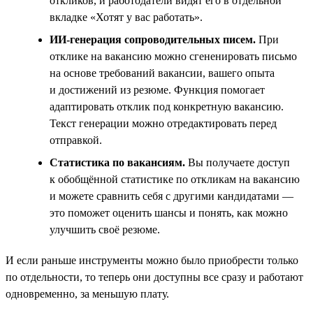
откликов, и работодатели видят его в отдельной
вкладке «Хотят у вас работать».
ИИ-генерация сопроводительных писем.
При
отклике на вакансию можно сгененировать письмо
на основе требований вакансии, вашего опыта
и достижений из резюме. Функция помогает
адаптировать отклик под конкретную вакансию.
Текст генерации можно отредактировать перед
отправкой.
Статистика по вакансиям.
Вы получаете доступ
к обобщённой статистике по откликам на вакансию
и можете сравнить себя с другими кандидатами —
это поможет оценить шансы и понять, как можно
улучшить своё резюме.
И если раньше инструменты можно было приобрести только
по отдельности, то теперь они доступны все сразу и работают
одновременно, за меньшую плату.