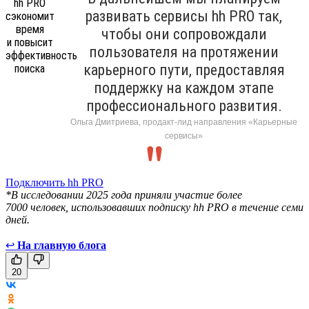
развивать сервисы hh PRO так,
чтобы они сопровождали
пользователя на протяжении
карьерного пути, предоставляя
поддержку на каждом этапе
профессионального развития.
Ольга Дмитриева, продакт-лид направления «Карьерные
сервисы»
Подключить hh PRO
*В исследовании 2025 года приняли участие более
7000 человек, использовавших подписку hh PRO в течение семи
дней.
↩
На главную блога
20