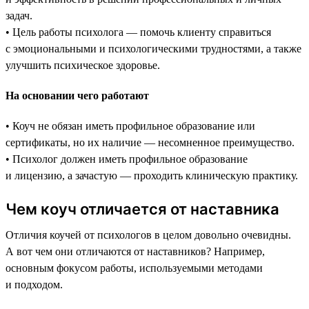
задач.
• Цель работы психолога — помочь клиенту справиться
с эмоциональными и психологическими трудностями, а также
улучшить психическое здоровье.
На основании чего работают
• Коуч не обязан иметь профильное образование или
сертификаты, но их наличие — несомненное преимущество.
• Психолог должен иметь профильное образование
и лицензию, а зачастую — проходить клиническую практику.
Чем коуч отличается от наставника
Отличия коучей от психологов в целом довольно очевидны.
А вот чем они отличаются от наставников? Например,
основным фокусом работы, используемыми методами
и подходом.