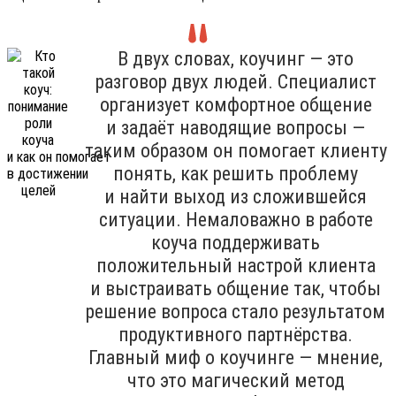
В двух словах, коучинг — это
разговор двух людей. Специалист
организует комфортное общение
и задаёт наводящие вопросы —
таким образом он помогает клиенту
понять, как решить проблему
и найти выход из сложившейся
ситуации. Немаловажно в работе
коуча поддерживать
положительный настрой клиента
и выстраивать общение так, чтобы
решение вопроса стало результатом
продуктивного партнёрства.
Главный миф о коучинге — мнение,
что это магический метод