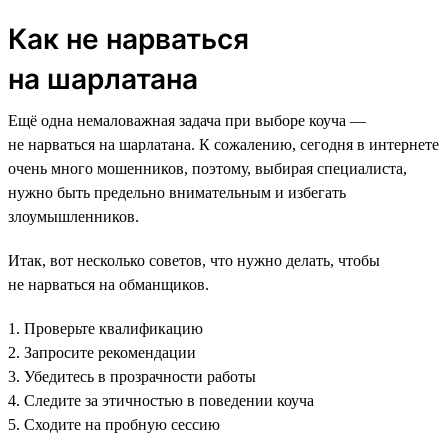
Как не нарваться
на шарлатана
Ещё одна немаловажная задача при выборе коуча —
не нарваться на шарлатана. К сожалению, сегодня в интернете
очень много мошенников, поэтому, выбирая специалиста,
нужно быть предельно внимательным и избегать
злоумышленников.
Итак, вот несколько советов, что нужно делать, чтобы
не нарваться на обманщиков.
1. Проверьте квалификацию
2. Запросите рекомендации
3. Убедитесь в прозрачности работы
4. Следите за этичностью в поведении коуча
5. Сходите на пробную сессию