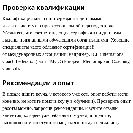
Проверка квалификации
Квалификация коуча подтверждается дипломами
и сертификатами о профессиональной переподготовке.
Убедитесь, что соответствующие сертификаты и дипломы
выданы признанными обучающими организациями. Хорошие
специалисты часто обладают сертификацией
от международных ассоциаций: например, ICF (International
Coach Federation) или EMCC (European Mentoring and Coaching
Council).
Рекомендации и опыт
В идеале ищите коуча, у которого уже есть опыт работы (если,
конечно, не хотите помочь коучу в обучении). Проверить опыт
работы можно, запросив рекомендации. Изучите отзывы
клиентов, которые уже работали с коучем, и оцените,
насколько они советуют обращаться к этому специалисту.