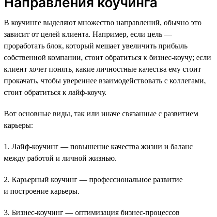
Направления коучинга
В коучинге выделяют множество направлений, обычно это
зависит от целей клиента. Например, если цель —
проработать блок, который мешает увеличить прибыль
собственной компании, стоит обратиться к бизнес-коучу; если
клиент хочет понять, какие личностные качества ему стоит
прокачать, чтобы увереннее взаимодействовать с коллегами,
стоит обратиться к лайф-коучу.
Вот основные виды, так или иначе связанные с развитием
карьеры:
1. Лайф-коучинг — повышение качества жизни и баланс
между работой и личной жизнью.
2. Карьерный коучинг — профессиональное развитие
и построение карьеры.
3. Бизнес-коучинг — оптимизация бизнес-процессов