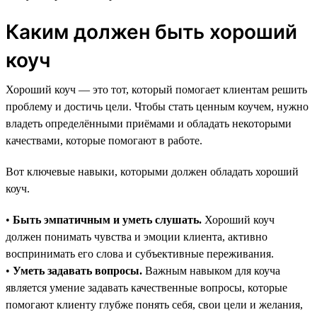
Каким должен быть хороший
коуч
Хороший коуч — это тот, который помогает клиентам решить
проблему и достичь цели. Чтобы стать ценным коучем, нужно
владеть определёнными приёмами и обладать некоторыми
качествами, которые помогают в работе.
Вот ключевые навыки, которыми должен обладать хороший
коуч.
•
Быть эмпатичным и уметь слушать.
Хороший коуч
должен понимать чувства и эмоции клиента, активно
воспринимать его слова и субъективные переживания.
•
Уметь задавать вопросы.
Важным навыком для коуча
является умение задавать качественные вопросы, которые
помогают клиенту глубже понять себя, свои цели и желания,