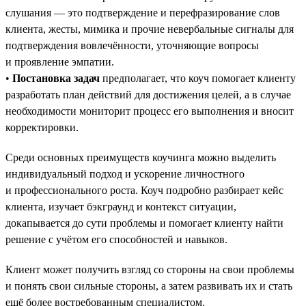
слушания — это подтверждение и перефразирование слов
клиента, жесты, мимика и прочие невербальные сигналы для
подтверждения вовлечённости, уточняющие вопросы
и проявление эмпатии.
•
Постановка задач
предполагает, что коуч помогает клиенту
разработать план действий для достижения целей, а в случае
необходимости мониторит процесс его выполнения и вносит
корректировки.
Среди основных преимуществ коучинга можно выделить
индивидуальный подход и ускорение личностного
и профессионального роста. Коуч подробно разбирает кейс
клиента, изучает бэкграунд и контекст ситуации,
докапывается до сути проблемы и помогает клиенту найти
решение с учётом его способностей и навыков.
Клиент может получить взгляд со стороны на свои проблемы
и понять свои сильные стороны, а затем развивать их и стать
ещё более востребованным специалистом.