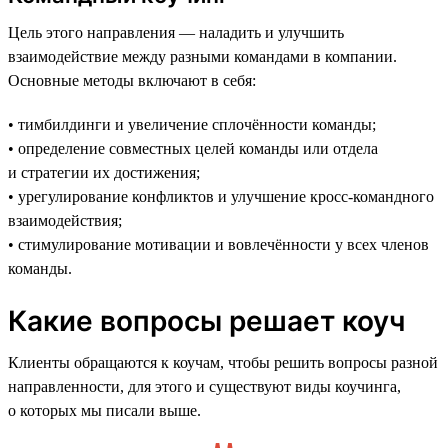
Цель этого направления — наладить и улучшить
взаимодействие между разными командами в компании.
Основные методы включают в себя:
• тимбилдинги и увеличение сплочённости команды;
• определение совместных целей команды или отдела
и стратегии их достижения;
• урегулирование конфликтов и улучшение кросс-командного
взаимодействия;
• стимулирование мотивации и вовлечённости у всех членов
команды.
Какие вопросы решает коуч
Клиенты обращаются к коучам, чтобы решить вопросы разной
направленности, для этого и существуют виды коучинга,
о которых мы писали выше.