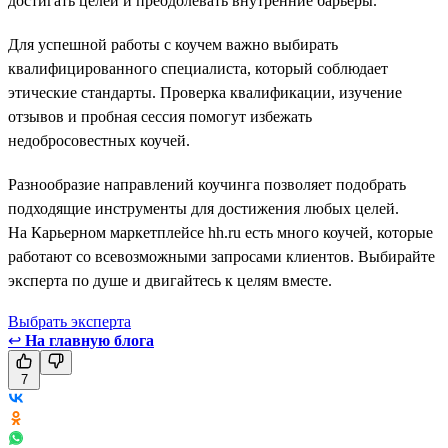
достигать целей и преодолевать внутренние барьеры.
Для успешной работы с коучем важно выбирать
квалифицированного специалиста, который соблюдает
этические стандарты. Проверка квалификации, изучение
отзывов и пробная сессия помогут избежать
недобросовестных коучей.
Разнообразие направлений коучинга позволяет подобрать
подходящие инструменты для достижения любых целей.
На Карьерном маркетплейсе hh.ru есть много коучей, которые
работают со всевозможными запросами клиентов. Выбирайте
эксперта по душе и двигайтесь к целям вместе.
Выбрать эксперта
↩
На главную блога
7