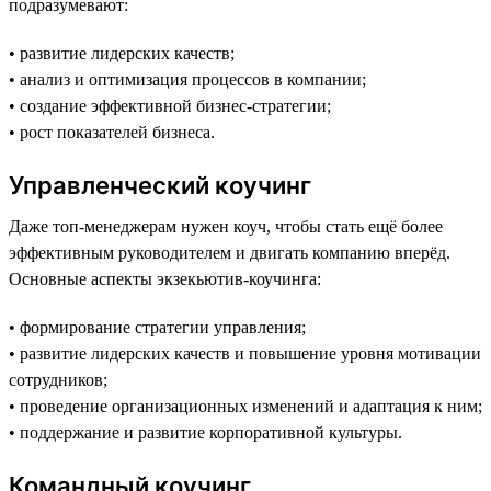
подразумевают:
• развитие лидерских качеств;
• анализ и оптимизация процессов в компании;
• создание эффективной бизнес-стратегии;
• рост показателей бизнеса.
Управленческий коучинг
Даже топ-менеджерам нужен коуч, чтобы стать ещё более
эффективным руководителем и двигать компанию вперёд.
Основные аспекты экзекьютив-коучинга:
• формирование стратегии управления;
• развитие лидерских качеств и повышение уровня мотивации
сотрудников;
• проведение организационных изменений и адаптация к ним;
• поддержание и развитие корпоративной культуры.
Командный коучинг