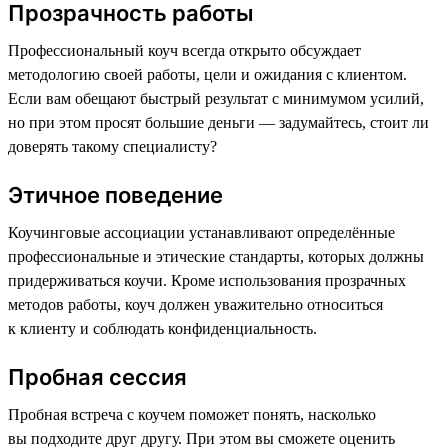
Прозрачность работы
Профессиональный коуч всегда открыто обсуждает
методологию своей работы, цели и ожидания с клиентом.
Если вам обещают быстрый результат с минимумом усилий,
но при этом просят большие деньги — задумайтесь, стоит ли
доверять такому специалисту?
Этичное поведение
Коучинговые ассоциации устанавливают определённые
профессиональные и этические стандарты, которых должны
придерживаться коучи. Кроме использования прозрачных
методов работы, коуч должен уважительно относиться
к клиенту и соблюдать конфиденциальность.
Пробная сессия
Пробная встреча с коучем поможет понять, насколько
вы подходите друг другу. При этом вы сможете оценить