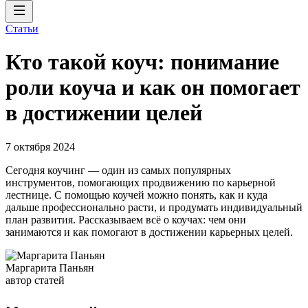
Статьи
Кто такой коуч: понимание
роли коуча и как он помогает
в достижении целей
7 октября 2024
Сегодня коучинг — один из самых популярных
инструментов, помогающих продвижению по карьерной
лестнице. С помощью коучей можно понять, как и куда
дальше профессионально расти, и продумать индивидуальный
план развития. Рассказываем всё о коучах: чем они
занимаются и как помогают в достижении карьерных целей.
Маргарита Паньян
автор статей