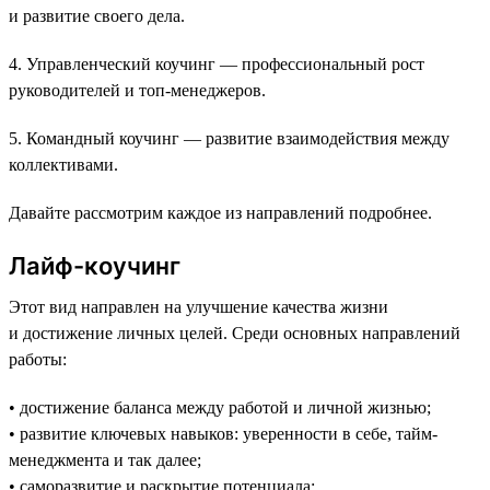
и развитие своего дела.
4. Управленческий коучинг — профессиональный рост
руководителей и топ-менеджеров.
5. Командный коучинг — развитие взаимодействия между
коллективами.
Давайте рассмотрим каждое из направлений подробнее.
Лайф-коучинг
Этот вид направлен на улучшение качества жизни
и достижение личных целей. Среди основных направлений
работы:
• достижение баланса между работой и личной жизнью;
• развитие ключевых навыков: уверенности в себе, тайм-
менеджмента и так далее;
• саморазвитие и раскрытие потенциала;