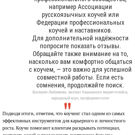
например Ассоциации
русскоязычных коучей или
Федерации профессиональных
коучей и наставников.
Для дополнительной надёжности
попросите показать отзывы.
Обращайте также внимание на то,
насколько вам комфортно общаться
с коучем, — это важно для успешной
совместной работы. Если есть
сомнения, продолжайте поиск.
Валерия Любимова, эксперт Карьерного маркетплейса,
карьерный коуч, профориентолог
Подводя итоги, отметим, что коучинг стал одним из самых
эффективных инструментов для карьерного и личностного
роста. Коучи помогают клиентам раскрывать потенциал,