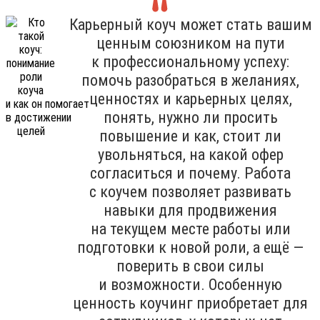
Карьерный коуч может стать вашим
ценным союзником на пути
к профессиональному успеху:
помочь разобраться в желаниях,
ценностях и карьерных целях,
понять, нужно ли просить
повышение и как, стоит ли
увольняться, на какой офер
согласиться и почему. Работа
с коучем позволяет развивать
навыки для продвижения
на текущем месте работы или
подготовки к новой роли, а ещё —
поверить в свои силы
и возможности. Особенную
ценность коучинг приобретает для