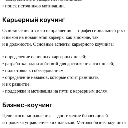
• поиск источников мотивации.
Карьерный коучинг
Основные цели этого направления — профессиональный рост
и выход на новый этап карьеры как в доходе, так
и в должности. Основные аспекты карьерного коучинга:
• определение основных карьерных целей;
• разработка плана действий для достижения этих целей;
• подготовка к собеседованиям;
• определение навыков, которые стоит развивать,
и их развитие;
• поддержка и мотивация на пути к карьерным целям.
Бизнес-коучинг
Цели этого направления — достижение бизнес-целей
и прокачка управленческих навыков. Методы бизнес-коучинга