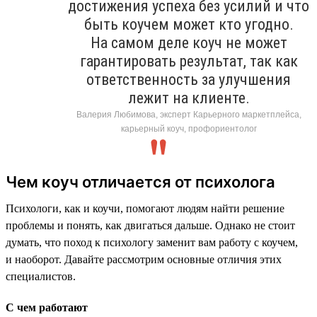
достижения успеха без усилий и что
быть коучем может кто угодно.
На самом деле коуч не может
гарантировать результат, так как
ответственность за улучшения
лежит на клиенте.
Валерия Любимова, эксперт Карьерного маркетплейса,
карьерный коуч, профориентолог
Чем коуч отличается от психолога
Психологи, как и коучи, помогают людям найти решение
проблемы и понять, как двигаться дальше. Однако не стоит
думать, что поход к психологу заменит вам работу с коучем,
и наоборот. Давайте рассмотрим основные отличия этих
специалистов.
С чем работают