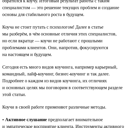
обратился к коучу. Итоговый результат работы с таким
специалистом — это решение текущих проблем и создание
основы для стабильного роста в будущем.
Коуча не стоит путать с психологом! Далее в статье
мы разберём, в чём основные отличия этих специалистов,
но если вкратце — коучи не работают с прошлыми
проблемами клиентов. Они, напротив, фокусируются
на настоящем и будущем.
Сегодня есть много видов коучинга, например карьерный,
командный, лайф-коучинг, бизнес-коучинг и так далее.
Подробнее о каждом из видов коучинга, их отличиях
и основных целях мы поговорим в соответствующем разделе
этой статьи.
Коучи в своей работе применяют различные методы.
•
Активное слушание
предполагает внимательное
и эмпатическое восприятие клиента. Инструменты активного