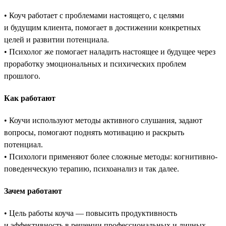
• Коуч работает с проблемами настоящего, с целями
и будущим клиента, помогает в достижении конкретных
целей и развитии потенциала.
• Психолог же помогает наладить настоящее и будущее через
проработку эмоциональных и психических проблем
прошлого.
Как работают
• Коучи используют методы активного слушания, задают
вопросы, помогают поднять мотивацию и раскрыть
потенциал.
• Психологи применяют более сложные методы: когнитивно-
поведенческую терапию, психоанализ и так далее.
Зачем работают
• Цель работы коуча — повысить продуктивность
и эффективность в решении профессиональных и личных