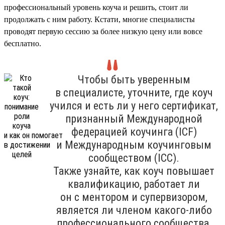
профессиональный уровень коуча и решить, стоит ли
продолжать с ним работу. Кстати, многие специалисты
проводят первую сессию за более низкую цену или вовсе
бесплатно.
Чтобы быть уверенным
в специалисте, уточните, где коуч
учился и есть ли у него сертификат,
признанный Международной
федерацией коучинга (ICF)
и Международным коучинговым
сообществом (ICC).
Также узнайте, как коуч повышает
квалификацию, работает ли
он с ментором и супервизором,
является ли членом какого-либо
профессионального сообщества,