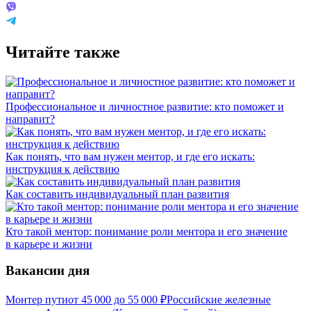
Читайте также
Профессиональное и личностное развитие: кто поможет и
направит?
Как понять, что вам нужен ментор, и где его искать:
инструкция к действию
Как составить индивидуальный план развития
Кто такой ментор: понимание роли ментора и его значение
в карьере и жизни
Вакансии дня
Монтер пути
от
45 000
до
55 000
₽
Российские железные