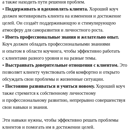
а также находить пути решения проблем.
•
Поддерживать и вдохновлять клиента.
Хороший коуч
должен мотивировать клиента на изменения и достижение
целей. Он создаёт поддерживающую и стимулирующую
атмосферу для саморазвития и личностного роста.
•
Иметь профессиональные знания и желательно опыт.
Коуч должен обладать профессиональными знаниями
и опытом в области коучинга, чтобы эффективно работать
с клиентами разного уровня и на разные темы.
•
Выстраивать доверительные отношения с клиентом.
Это
позволяет клиенту чувствовать себя комфортно и открыто
обсуждать свои проблемы и жизненные ситуации.
•
Постоянно развиваться и учиться новому.
Хороший коуч
также стремится к собственному личностному
и профессиональному развитию, непрерывно совершенствуя
свои навыки и знания.
Эти навыки нужны, чтобы эффективно решать проблемы
клиентов и помогать им в достижении целей.