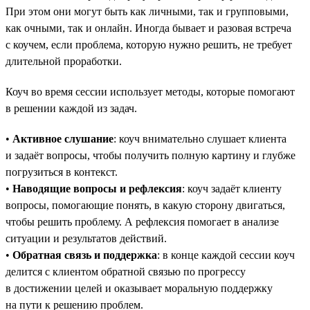
При этом они могут быть как личными, так и групповыми,
как очными, так и онлайн. Иногда бывает и разовая встреча
с коучем, если проблема, которую нужно решить, не требует
длительной проработки.
Коуч во время сессии использует методы, которые помогают
в решении каждой из задач.
•
Активное слушание
: коуч внимательно слушает клиента
и задаёт вопросы, чтобы получить полную картину и глубже
погрузиться в контекст.
•
Наводящие вопросы и рефлексия
: коуч задаёт клиенту
вопросы, помогающие понять, в какую сторону двигаться,
чтобы решить проблему. А рефлексия помогает в анализе
ситуации и результатов действий.
•
Обратная связь и поддержка
: в конце каждой сессии коуч
делится с клиентом обратной связью по прогрессу
в достижении целей и оказывает моральную поддержку
на пути к решению проблем.