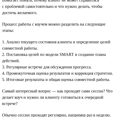
помогает понять, почему клиент не может справиться
с проблемой самостоятельно и что нужно делать, чтобы
достичь желаемого.
Процесс работы с коучем можно разделить на следующие
этапы:
1. Анализ текущего состояния клиента и определение целей
совместной работы.
2. Постановка целей по модели SMART и создание плана
действий.
3. Регулярные встречи для обсуждения прогресса.
4. Промежуточная оценка результатов и коррекция стратегии.
5. Итоговые результаты и общая оценка совместной работы.
Самый интересный вопрос — как проходят сами сессии? Что
делает коуч и нужно ли клиенту готовиться к очередной
встрече?
Обычно сессии проходят регулярно, например раз в неделю.