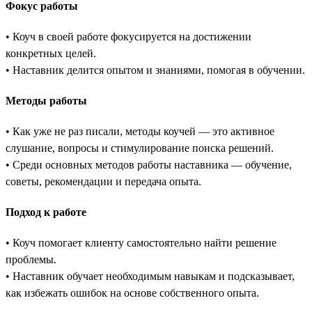
Фокус работы
• Коуч в своей работе фокусируется на достижении
конкретных целей.
• Наставник делится опытом и знаниями, помогая в обучении.
Методы работы
• Как уже не раз писали, методы коучей — это активное
слушание, вопросы и стимулирование поиска решений.
• Среди основных методов работы наставника — обучение,
советы, рекомендации и передача опыта.
Подход к работе
• Коуч помогает клиенту самостоятельно найти решение
проблемы.
• Наставник обучает необходимым навыкам и подсказывает,
как избежать ошибок на основе собственного опыта.