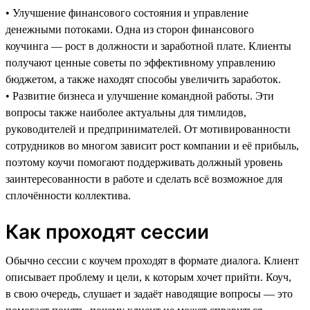
• Улучшение финансового состояния и управление
денежными потоками. Одна из сторон финансового
коучинга — рост в должности и заработной плате. Клиенты
получают ценные советы по эффективному управлению
бюджетом, а также находят способы увеличить заработок.
• Развитие бизнеса и улучшение командной работы. Эти
вопросы также наиболее актуальны для тимлидов,
руководителей и предпринимателей. От мотивированности
сотрудников во многом зависит рост компании и её прибыль,
поэтому коучи помогают поддерживать должный уровень
заинтересованности в работе и сделать всё возможное для
сплочённости коллектива.
Как проходят сессии
Обычно сессии с коучем проходят в формате диалога. Клиент
описывает проблему и цели, к которым хочет прийти. Коуч,
в свою очередь, слушает и задаёт наводящие вопросы — это