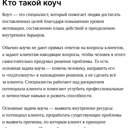
Кто такой коуч
Коуч — это специалист, который помогает людям достигать
поставленных целей благодаря повышению уровня
мотивации, составлению плана действий и преодолению
внутренних барьеров.
Обычно коучи не дают прямых ответов на вопросы клиентов,
а задают клиентам наводящие вопросы, чтобы человек в итоге
самостоятельно придумал решение проблемы. То есть
основная задача коуча — помочь человеку, направить его
и «подтолкнуть» к нахождению решения, а не сделать всё
за клиента. Специалисты работают над раскрытием
потенциала клиента и помогают углубить профессиональные
и личностные навыки и развить способности.
Основные задачи коуча — выявить внутренние ресурсы
и потенциал клиента, проработать существующие проблемы
и выявить причины, по которым клиент в принципе