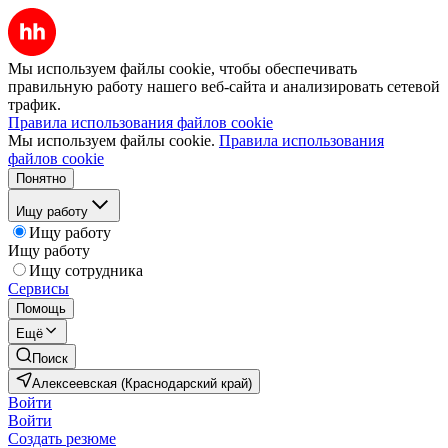
Мы используем файлы cookie, чтобы обеспечивать
правильную работу нашего веб-сайта и анализировать сетевой
трафик.
Правила использования файлов cookie
Мы используем файлы cookie.
Правила использования
файлов cookie
Понятно
Ищу работу
Ищу работу
Ищу работу
Ищу сотрудника
Сервисы
Помощь
Ещё
Поиск
Алексеевская (Краснодарский край)
Войти
Войти
Создать резюме