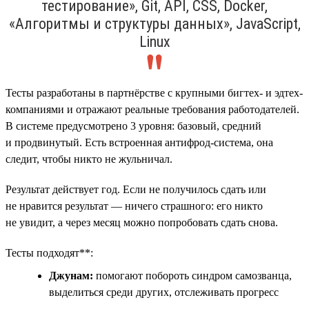
тестирование», Git, API, CSS, Docker,
«Алгоритмы и структуры данных», JavaScript,
Linux
Тесты разработаны в партнёрстве с крупными бигтех- и эдтех-
компаниями и отражают реальные требования работодателей.
В системе предусмотрено 3 уровня: базовый, средний
и продвинутый. Есть встроенная антифрод-система, она
следит, чтобы никто не жульничал.
Результат действует год. Если не получилось сдать или
не нравится результат — ничего страшного: его никто
не увидит, а через месяц можно попробовать сдать снова.
Тесты подходят**:
Джунам:
помогают побороть синдром самозванца,
выделиться среди других, отслеживать прогресс