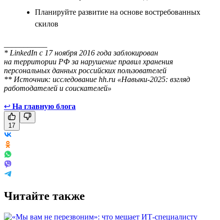
Планируйте развитие на основе востребованных
скилов
___________
* LinkedIn с 17 ноября 2016 года заблокирован
на территории РФ за нарушение правил хранения
персональных данных российских пользователей
** Источник: исследование hh.ru «Навыки-2025: взгляд
работодателей и соискателей»
↩
На главную блога
17
Читайте также