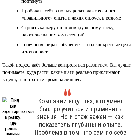
подтянуть
Пробовать себя в новых ролях, даже если нет
«правильного» опыта и ярких строчек в резюме
Строить карьеру по индивидуальному треку,
на основе ваших компетенций
Точечно выбирать обучение — под конкретные цели
и точки роста
Такой подход даёт больше контроля над развитием. Вы лучше
понимаете, куда расти, какие шаги реально приближают
к цели, и не тратите время на лишнее.
Компании ищут тех, кто умеет
быстро учиться и применять
знания. Но и стаж важен — как
показатель глубины и опыта.
Проблема в том, что сам по себе