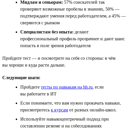
Мидлам и сеньорам:
57% соискателей так
проверяют возможные пробелы в знаниях, 50% —
подтверждают умения перед работодателем, а 45% —
сверяются с рынком
Специалистам без опыта:
делают
профессиональный профиль прозрачнее и дают шанс
попасть в поле зрения работодателя
Пройдите тест — и посмотрите на себя со стороны: в чём
вы хороши и куда расти дальше.
Следующие шаги:
Пройдите
тесты по навыкам на hh.ru
, если
вы работаете в ИТ
Если понимаете, что вам нужно прокачать навыки,
присмотритесь
к курсам
от разных онлайн-школ.
Используйте навыкоцентричный подход при
составлении резюме и на собеседованиях