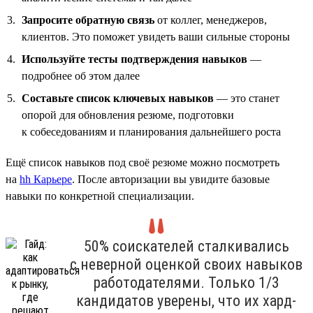
Запросите обратную связь
от коллег, менеджеров,
клиентов. Это поможет увидеть ваши сильные стороны
Используйте тесты подтверждения навыков
—
подробнее об этом далее
Составьте список ключевых навыков
— это станет
опорой для обновления резюме, подготовки
к собеседованиям и планирования дальнейшего роста
Ещё список навыков под своё резюме можно посмотреть
на
hh Карьере
. После авторизации вы увидите базовые
навыки по конкретной специализации.
50% соискателей сталкивались
с неверной оценкой своих навыков
работодателями. Только 1/3
кандидатов уверены, что их хард-