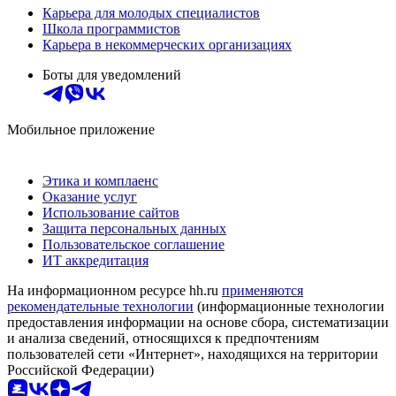
Карьера для молодых специалистов
Школа программистов
Карьера в некоммерческих организациях
Боты для уведомлений
Мобильное приложение
Этика и комплаенс
Оказание услуг
Использование сайтов
Защита персональных данных
Пользовательское соглашение
ИТ аккредитация
На информационном ресурсе hh.ru
применяются
рекомендательные технологии
(информационные технологии
предоставления информации на основе сбора, систематизации
и анализа сведений, относящихся к предпочтениям
пользователей сети «Интернет», находящихся на территории
Российской Федерации)