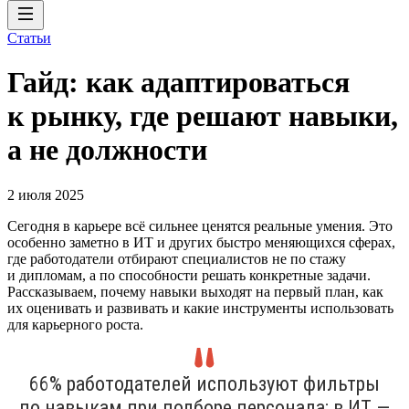
Статьи
Гайд: как адаптироваться
к рынку, где решают навыки,
а не должности
2 июля 2025
Сегодня в карьере всё сильнее ценятся реальные умения. Это
особенно заметно в ИТ и других быстро меняющихся сферах,
где работодатели отбирают специалистов не по стажу
и дипломам, а по способности решать конкретные задачи.
Рассказываем, почему навыки выходят на первый план, как
их оценивать и развивать и какие инструменты использовать
для карьерного роста.
66% работодателей используют фильтры
по навыкам при подборе персонала; в ИТ —