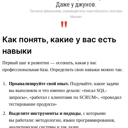
Даже у джунов.
Татьяна Шершнёва, руководитель партнёрского сектора,
Магнит
Как понять, какие у вас есть
навыки
Первый шаг в развитии — осознать, какая у вас
профессиональная база. Определить свои навыки можно так:
Проанализируйте свой опыт.
Подумайте, какие задачи
вы выполняли и что именно делали: «писал SQL-
запросы», «работал с клиентами по SCRUM», «проводил
тестирование продукта»
Выделите инструменты и подходы
, с которыми
вы работали: методологии, языки программирования,
аналитические системы и так далее