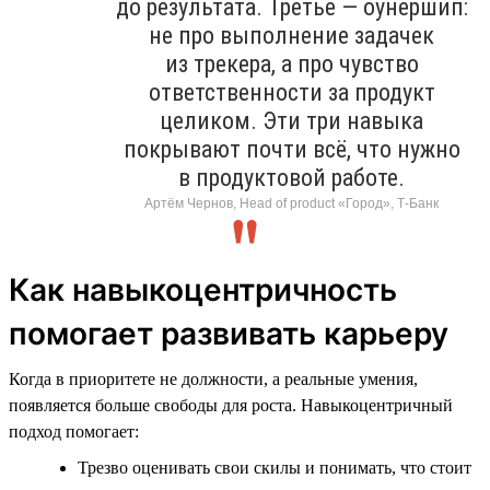
до результата. Третье — оунершип:
не про выполнение задачек
из трекера, а про чувство
ответственности за продукт
целиком. Эти три навыка
покрывают почти всё, что нужно
в продуктовой работе.
Артём Чернов, Head of product «Город», Т-Банк
Как навыкоцентричность
помогает развивать карьеру
Когда в приоритете не должности, а реальные умения,
появляется больше свободы для роста. Навыкоцентричный
подход помогает:
Трезво оценивать свои скилы и понимать, что стоит