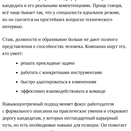
кандидата и его реальными компетенциями. Проще говоря,
всё чаще бывает так, что у специалиста идеальное резюме,
но он сыплется на простейших вопросах технического
интервью.
Стаж, должности и образование больше не дают полного
представления о способностях человека. Компании ищут тех,
кто умеет:
решать прикладные задачи
работать с конкретными инструментами
быстро адаптироваться к изменениям
эффективно взаимодействовать в команде
Навыкоцентричный подход меняет фокус работодателя
с формального описания на практические умения и открывает
дорогу кандидатам, у которых нестандартный карьерный
путь, но есть необходимые навыки для позиции. Он помогает