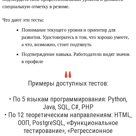
специальную отметку в резюме.
Что дают эти тесты:
Понимание текущего уровня и ориентир для
развития. Удостоверьтесь в том, что хорошо умеете,
а что, возможно, стоит подтянуть
Подтверждение навыка. Работодатели видят значок
в профиле
Примеры доступных тестов:
• По 5 языкам программирования: Python,
Java, SQL, C#, PHP
• По 12 теоретическим направлениям: HTML,
ООП, PostgreSQL, «Функциональное
тестирование», «Регрессионное