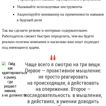
Указывайте используемые инструменты
Акцентируйте вниманиер на применимости навыков
к будущей роли
Так вы сделаете резюме и интервью содержательнее.
Работодатель сможет быстрее определить, чем вы будете
реально полезны компании и насколько ваш опыт подходит
под имеющиеся задачи.
Чаще всего я смотрю на три вещи.
Первое — проактивное мышление:
не просто реагировать
на происходящее, а действовать
на опережение. Второе —
последовательность: в мышлении,
в действиях, в умении доводить