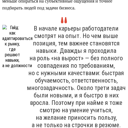
меньше опираться на субъективные ощущения и точнее
подбирать людей под задачи бизнеса.
В начале карьеры работодатели
смотрят на опыт. Но чем выше
позиция, тем важнее становятся
навыки. Дважды я проходила
на роль «на вырост» — без полного
совпадения по требованиям,
но с нужными качествами: быстрая
обучаемость, ответственность,
многозадачность. Около трети задач
были новыми, и я быстро в них
вросла. Поэтому при найме я тоже
смотрю на умение учиться,
на желание приносить пользу,
а не только на строчки в резюме.