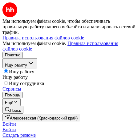
Мы используем файлы cookie, чтобы обеспечивать
правильную работу нашего веб-сайта и анализировать сетевой
трафик.
Правила использования файлов cookie
Мы используем файлы cookie.
Правила использования
файлов cookie
Понятно
Ищу работу
Ищу работу
Ищу работу
Ищу сотрудника
Сервисы
Помощь
Ещё
Поиск
Алексеевская (Краснодарский край)
Войти
Войти
Создать резюме