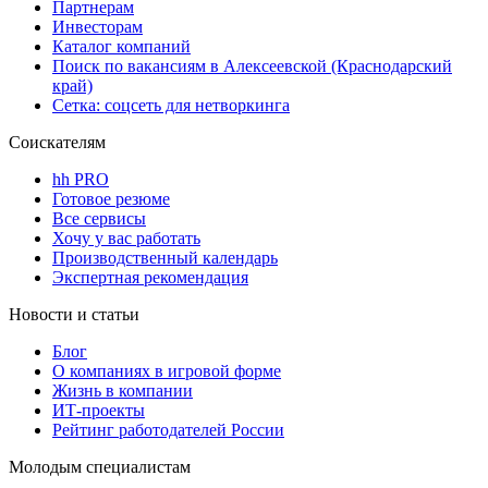
Партнерам
Инвесторам
Каталог компаний
Поиск по вакансиям в Алексеевской (Краснодарский
край)
Сетка: соцсеть для нетворкинга
Соискателям
hh PRO
Готовое резюме
Все сервисы
Хочу у вас работать
Производственный календарь
Экспертная рекомендация
Новости и статьи
Блог
О компаниях в игровой форме
Жизнь в компании
ИТ-проекты
Рейтинг работодателей России
Молодым специалистам