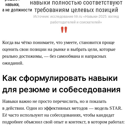
навыки полностью соответствуют
требованиям целевых позиций
Источник: исследование hh.ru «Навыки-2025: взгляд
работодателей и соискателей»
Когда вы чётко понимаете, что умеете, становится проще
оценить свои позиции на рынке и выбрать цели, которые
реально достижимы, — без самообмана и напрасных
ожиданий.
Как сформулировать навыки
для резюме и собеседования
Навыки важно не просто перечислить, но и показать
в действии. Один из эффективных методов — модель STAR.
Её часто используют на собеседованиях, чтобы кандидат
подробнее объяснил свой опыт и контекст, в котором работал: