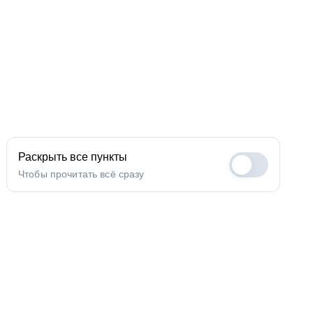
Раскрыть все пункты
Чтобы прочитать всё сразу