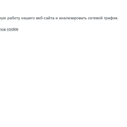
ую работу нашего веб-сайта и анализировать сетевой трафик.
ов cookie