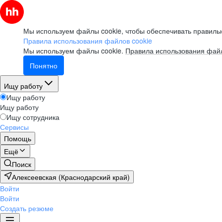
Мы используем файлы cookie, чтобы обеспечивать правильн
Правила использования файлов cookie
Мы используем файлы cookie.
Правила использования файл
Понятно
Ищу работу
Ищу работу
Ищу работу
Ищу сотрудника
Сервисы
Помощь
Ещё
Поиск
Алексеевская (Краснодарский край)
Войти
Войти
Создать резюме