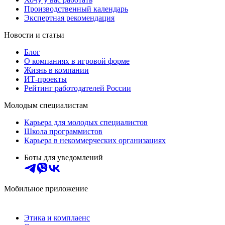
Производственный календарь
Экспертная рекомендация
Новости и статьи
Блог
О компаниях в игровой форме
Жизнь в компании
ИТ-проекты
Рейтинг работодателей России
Молодым специалистам
Карьера для молодых специалистов
Школа программистов
Карьера в некоммерческих организациях
Боты для уведомлений
Мобильное приложение
Этика и комплаенс