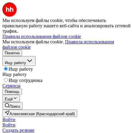
Мы используем файлы cookie, чтобы обеспечивать
правильную работу нашего веб-сайта и анализировать сетевой
трафик.
Правила использования файлов cookie
Мы используем файлы cookie.
Правила использования
файлов cookie
Понятно
Ищу работу
Ищу работу
Ищу работу
Ищу сотрудника
Сервисы
Помощь
Ещё
Поиск
Алексеевская (Краснодарский край)
Войти
Войти
Создать резюме