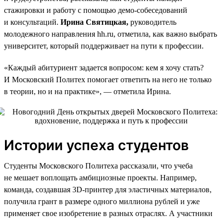
стажировки и работу с помощью демо-собеседований
и консультаций.
Ирина Святицкая,
руководитель
молодежного направления hh.ru, отметила, как важно выбрать
университет, который поддерживает на пути к профессии.
«Каждый абитуриент задается вопросом: кем я хочу стать?
И Московский Политех помогает ответить на него не только
в теории, но и на практике», — отметила Ирина.
Истории успеха студентов
Студенты Московского Политеха рассказали, что учеба
не мешает воплощать амбициозные проекты. Например,
команда, создавшая 3D-принтер для эластичных материалов,
получила грант в размере одного миллиона рублей и уже
применяет свое изобретение в разных отраслях. А участники