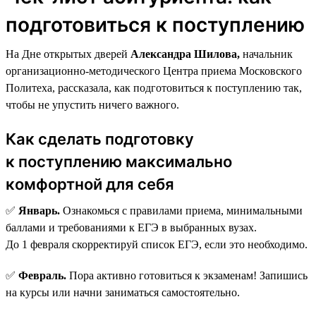
подготовиться к поступлению
На Дне открытых дверей
Александра Шилова,
начальник
организационно-методического Центра приема Московского
Политеха, рассказала, как подготовиться к поступлению так,
чтобы не упустить ничего важного.
Как сделать подготовку
к поступлению максимально
комфортной для себя
✅
Январь.
Ознакомься с правилами приема, минимальными
баллами и требованиями к ЕГЭ в выбранных вузах.
До 1 февраля скорректируй список ЕГЭ, если это необходимо.
✅
Февраль.
Пора активно готовиться к экзаменам! Запишись
на курсы или начни заниматься самостоятельно.