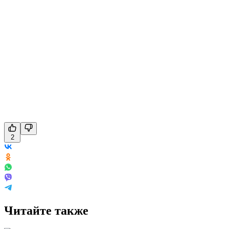
2
Читайте также