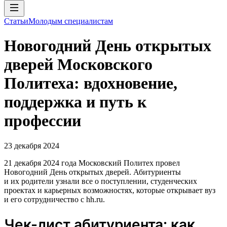
Статьи
Молодым специалистам
Новогодний День открытых
дверей Московского
Политеха: вдохновение,
поддержка и путь к
профессии
23 декабря 2024
21 декабря 2024 года Московский Политех провел
Новогодний День открытых дверей. Абитуриенты
и их родители узнали все о поступлении, студенческих
проектах и карьерных возможностях, которые открывает вуз
и его сотрудничество с hh.ru.
Чек-лист абитуриента: как