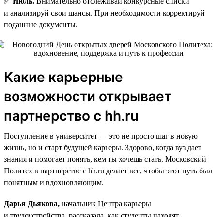
✅
Июль.
Внимательно отслеживай конкурсные списки
и анализируй свои шансы. При необходимости корректируй
поданные документы.
Какие карьерные
возможности открывает
партнерство с hh.ru
Поступление в университет — это не просто шаг в новую
жизнь, но и старт будущей карьеры. Здорово, когда вуз дает
знания и помогает понять, кем ты хочешь стать. Московский
Политех в партнерстве с hh.ru делает все, чтобы этот путь был
понятным и вдохновляющим.
Дарья Дьякова,
начальник Центра карьеры
и трудоустройства, рассказала, как студенты находят