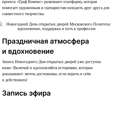
проекта «Граф Комикс» развивают платформу, которая
помогает художникам и сценаристам находить друг друга для
совместного творчества.
Праздничная атмосфера
и вдохновение
Запись Новогоднего Дня открытых дверей уже доступна
ниже. Включай и вдохновляйся историями, которые
доказывают: мечты достижимы, если верить в себя
и действовать!
Запись эфира