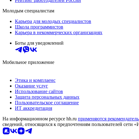
Рейтинг работодателей России
Молодым специалистам
Карьера для молодых специалистов
Школа программистов
Карьера в некоммерческих организациях
Боты для уведомлений
Мобильное приложение
Этика и комплаенс
Оказание услуг
Использование сайтов
Защита персональных данных
Пользовательское соглашение
ИТ аккредитация
На информационном ресурсе hh.ru
применяются рекомендатель
сведений, относящихся к предпочтениям пользователей сети «