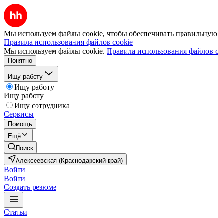
Мы используем файлы cookie, чтобы обеспечивать правильную р
Правила использования файлов cookie
Мы используем файлы cookie.
Правила использования файлов c
Понятно
Ищу работу
Ищу работу
Ищу работу
Ищу сотрудника
Сервисы
Помощь
Ещё
Поиск
Алексеевская (Краснодарский край)
Войти
Войти
Создать резюме
Статьи