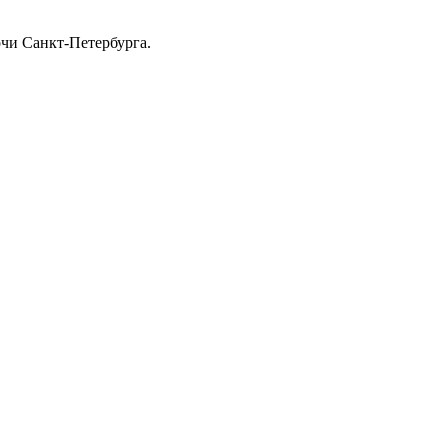
очи Санкт-Петербурга.