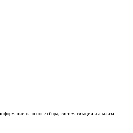
формации на основе сбора, систематизации и анализа