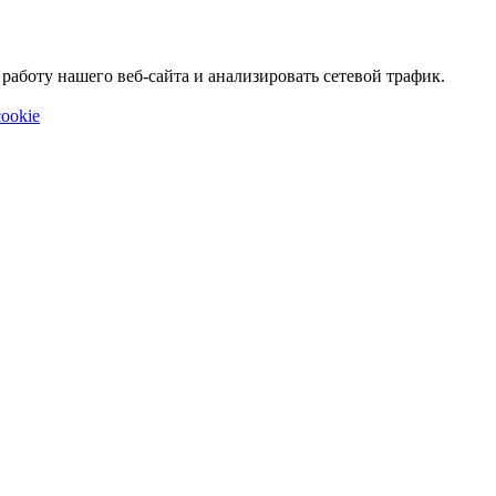
аботу нашего веб-сайта и анализировать сетевой трафик.
ookie