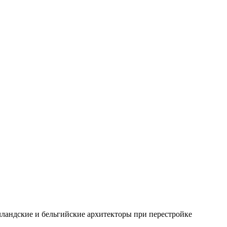
лландские и бельгийские архитекторы при перестройке