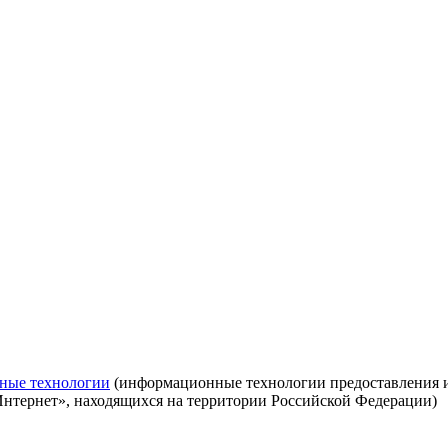
ные технологии
(информационные технологии предоставления ин
Интернет», находящихся на территории Российской Федерации)