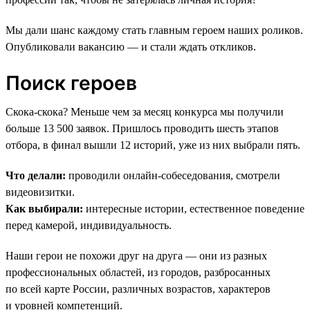
Мы дали шанс каждому стать главным героем наших роликов.
Опубликовали вакансию — и стали ждать откликов.
Поиск героев
Скока-скока? Меньше чем за месяц конкурса мы получили
больше 13 500 заявок. Пришлось проводить шесть этапов
отбора, в финал вышли 12 историй, уже из них выбрали пять.
Что делали:
проводили онлайн-собеседования, смотрели
видеовизитки.
Как выбирали:
интересные истории, естественное поведение
перед камерой, индивидуальность.
Наши герои не похожи друг на друга — они из разных
профессиональных областей, из городов, разбросанных
по всей карте России, различных возрастов, характеров
и уровней компетенций.