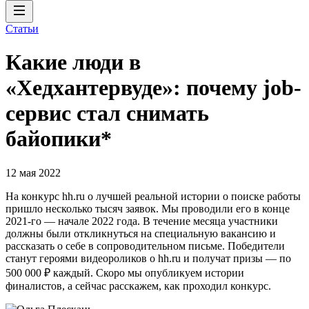
Статьи
Какие люди в
«Хедхантервуде»: почему job-
сервис стал снимать
байопики*
12 мая 2022
На конкурс hh.ru о лучшей реальной истории о поиске работы
пришло несколько тысяч заявок. Мы проводили его в конце
2021-го — начале 2022 года. В течение месяца участники
должны были откликнуться на специальную вакансию и
рассказать о себе в сопроводительном письме. Победители
станут героями видеороликов о hh.ru и получат призы — по
500 000 ₽ каждый. Скоро мы опубликуем истории
финалистов, а сейчас расскажем, как проходил конкурс.