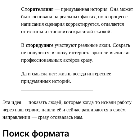
_____________________________
Сторителлинг
— придуманная история. Она может
быть основана на реальных фактах, но в процессе
написания сценария корректируется, отдаляется
от истины и становится красивой сказкой.
В
сторидуинге
участвуют реальные люди. Соврать
не получится: в эпоху интернета зрители вычислят
профессиональных актёров сразу.
Да и смысла нет: жизнь всегда интереснее
придуманных историй.
_____________________________
Эта идея — показать людей, которые когда-то искали работу
через наш сервис, нашли её и сейчас развиваются в своём
направлении — сразу отозвалась нам.
Поиск формата