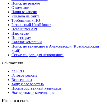
Поиск по резюме
О компании
Наши вакансии
Реклама на сайте
Требования к ПО
Безопасный HeadHunter
HeadHunter API
Партнерам
Инвесторам
Каталог компаний
Поиск по вакансиям в Алексеевской (Краснодарский
край)
Сетка: соцсеть для нетворкинга
Соискателям
hh PRO
Готовое резюме
Все сервисы
Хочу у вас работать
Производственный календарь
Экспертная рекомендация
Новости и статьи