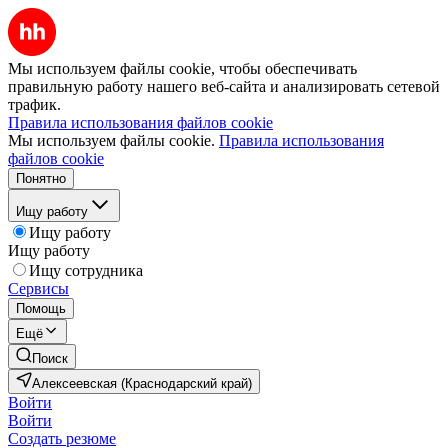
Мы используем файлы cookie, чтобы обеспечивать
правильную работу нашего веб-сайта и анализировать сетевой
трафик.
Правила использования файлов cookie
Мы используем файлы cookie.
Правила использования
файлов cookie
Понятно
Ищу работу
Ищу работу
Ищу работу
Ищу сотрудника
Сервисы
Помощь
Ещё
Поиск
Алексеевская (Краснодарский край)
Войти
Войти
Создать резюме