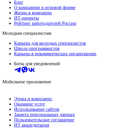
Блог
О компаниях в игровой форме
Жизнь в компании
ИТ-проекты
Рейтинг работодателей России
Молодым специалистам
Карьера для молодых специалистов
Школа программистов
Карьера в некоммерческих организациях
Боты для уведомлений
Мобильное приложение
Этика и комплаенс
Оказание услуг
Использование сайтов
Защита персональных данных
Пользовательское соглашение
ИТ аккредитация