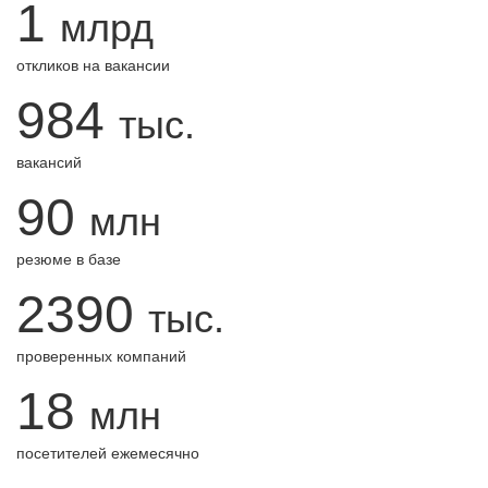
1
млрд
откликов на вакансии
984
тыс.
вакансий
90
млн
резюме в базе
2390
тыс.
проверенных компаний
18
млн
посетителей ежемесячно