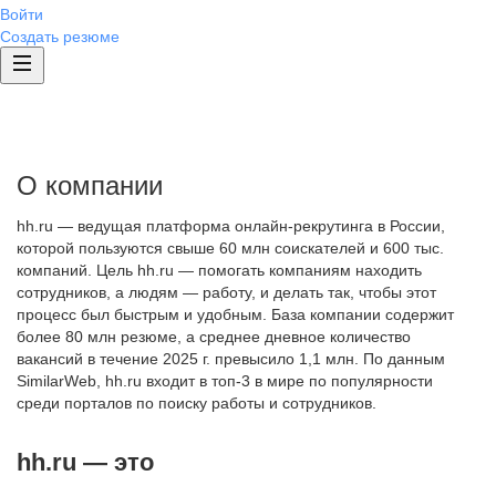
Войти
Создать резюме
О компании
hh.ru — ведущая платформа онлайн-рекрутинга в России,
которой пользуются свыше 60 млн соискателей и 600 тыс.
компаний. Цель hh.ru — помогать компаниям находить
сотрудников, а людям — работу, и делать так, чтобы этот
процесс был быстрым и удобным. База компании содержит
более 80 млн резюме, а среднее дневное количество
вакансий в течение 2025 г. превысило 1,1 млн. По данным
SimilarWeb, hh.ru входит в топ-3 в мире по популярности
среди порталов по поиску работы и сотрудников.
hh.ru — это