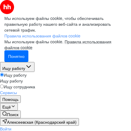
Мы используем файлы cookie, чтобы обеспечивать
правильную работу нашего веб-сайта и анализировать
сетевой трафик.
Правила использования файлов cookie
Мы используем файлы cookie.
Правила использования
файлов cookie
Понятно
Ищу работу
Ищу работу
Ищу работу
Ищу сотрудника
Сервисы
Помощь
Ещё
Поиск
Алексеевская (Краснодарский край)
Войти