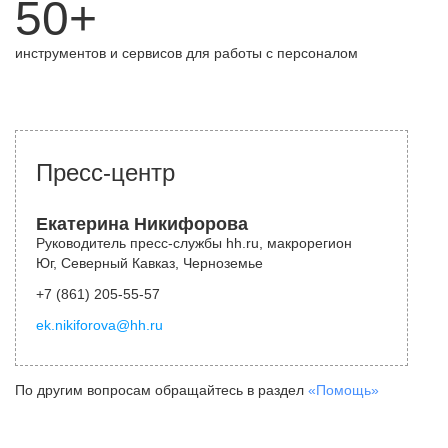
50+
инструментов и сервисов для работы с персоналом
Пресс-центр
Екатерина Никифорова
Руководитель пресс-службы hh.ru, макрорегион
Юг, Северный Кавказ, Черноземье
+7 (861) 205-55-57
ek.nikiforova@hh.ru
По другим вопросам обращайтесь в раздел
«Помощь»