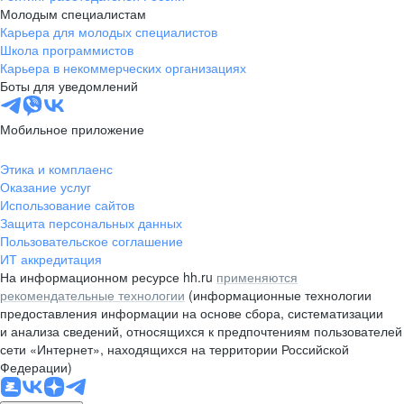
Молодым специалистам
Карьера для молодых специалистов
Школа программистов
Карьера в некоммерческих организациях
Боты для уведомлений
Мобильное приложение
Этика и комплаенс
Оказание услуг
Использование сайтов
Защита персональных данных
Пользовательское соглашение
ИТ аккредитация
На информационном ресурсе hh.ru
применяются
рекомендательные технологии
(информационные технологии
предоставления информации на основе сбора, систематизации
и анализа сведений, относящихся к предпочтениям пользователей
сети «Интернет», находящихся на территории Российской
Федерации)