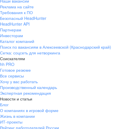
Наши вакансии
Реклама на сайте
Требования к ПО
Безопасный HeadHunter
HeadHunter API
Партнерам
Инвесторам
Каталог компаний
Поиск по вакансиям в Алексеевской (Краснодарский край)
Сетка: соцсеть для нетворкинга
Соискателям
hh PRO
Готовое резюме
Все сервисы
Хочу у вас работать
Производственный календарь
Экспертная рекомендация
Новости и статьи
Блог
О компаниях в игровой форме
Жизнь в компании
ИТ-проекты
Рейтинг работодателей России