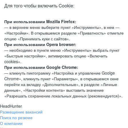
Для того чтобы включить Cookie:
При использовании Mozilla Firefox:
— в верхнем меню выберите пункт «Инструменты», в нем —
«Настройки». В открывшемся разделе «Приватность» отметьте
опцию «Принимать куки с сайтов».
При использовании Opera browser:
— необходимо в пункте меню «Инструменты» выбрать пункт
«Быстрые настройки», активировать опцию «Включить
cookies».
При использовании Google Chrome:
— кликнуть пиктограмму «Настройка и управление Goolge
Chrome», кликнуть пункт «Параметры», в открывшемся окне
перейти на вкладку «Дополнительные», в разделе «Личные
данные», «Настройки контента» выставить значение
«Разрешать сохранение локальных данных (рекомендуется)».
HeadHunter
Размещение вакансий
Поиск по резюме
О компании