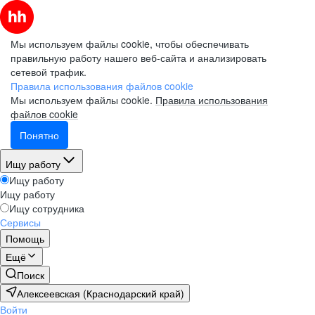
Мы используем файлы cookie, чтобы обеспечивать
правильную работу нашего веб-сайта и анализировать
сетевой трафик.
Правила использования файлов cookie
Мы используем файлы cookie.
Правила использования
файлов cookie
Понятно
Ищу работу
Ищу работу
Ищу работу
Ищу сотрудника
Сервисы
Помощь
Ещё
Поиск
Алексеевская (Краснодарский край)
Войти