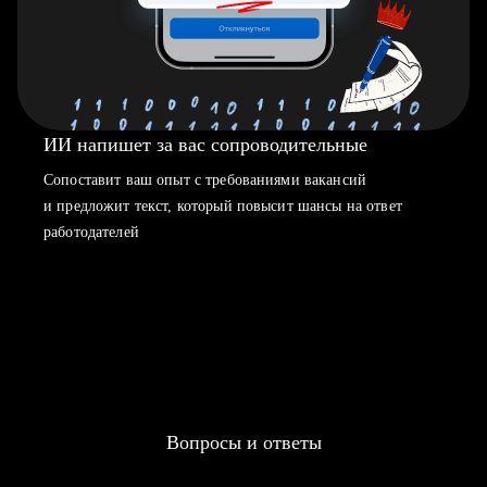
ИИ напишет за вас сопроводительные
Сопоставит ваш опыт с требованиями вакансий
и предложит текст, который повысит шансы на ответ
работодателей
Вопросы и ответы