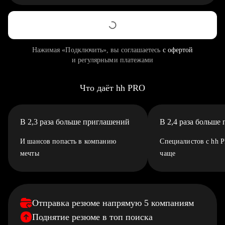
Нажимая «Подключить», вы соглашаетесь
с офертой
и регулярными платежами
Что даёт hh PRO
В 2,3 раза больше приглашений
В 2,4 раза больше
И шансов попасть в компанию
Специалистов с hh 
мечты
чаще
Отправка резюме напрямую 5 компаниям
Поднятие резюме в топ поиска