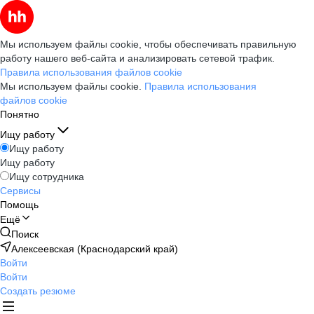
Мы используем файлы cookie, чтобы обеспечивать правильную
работу нашего веб-сайта и анализировать сетевой трафик.
Правила использования файлов cookie
Мы используем файлы cookie.
Правила использования
файлов cookie
Понятно
Ищу работу
Ищу работу
Ищу работу
Ищу сотрудника
Сервисы
Помощь
Ещё
Поиск
Алексеевская (Краснодарский край)
Войти
Войти
Создать резюме