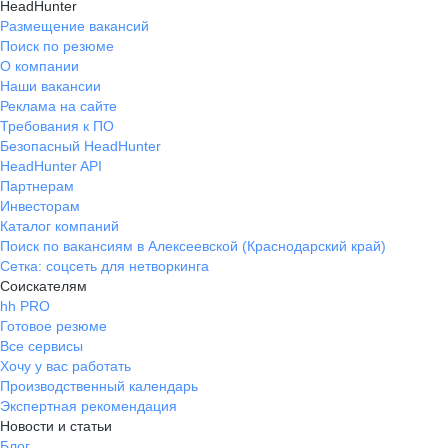
HeadHunter
Размещение вакансий
Поиск по резюме
О компании
Наши вакансии
Реклама на сайте
Требования к ПО
Безопасный HeadHunter
HeadHunter API
Партнерам
Инвесторам
Каталог компаний
Поиск по вакансиям в Алексеевской (Краснодарский край)
Сетка: соцсеть для нетворкинга
Соискателям
hh PRO
Готовое резюме
Все сервисы
Хочу у вас работать
Производственный календарь
Экспертная рекомендация
Новости и статьи
Блог