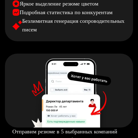
Яркое выделение резюме цветом
Подробная статистика по конкурентам
Безлимитная генерация сопроводительных
писем
Отправим резюме в 5 выбранных компаний