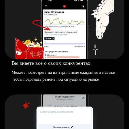
Вы знаете всё о своих конкурентах
Можете посмотреть на их зарплатные ожидания и навыки,
чтобы подогнать резюме под ситуацию на рынке