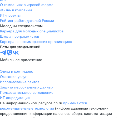
О компаниях в игровой форме
Жизнь в компании
ИТ-проекты
Рейтинг работодателей России
Молодым специалистам
Карьера для молодых специалистов
Школа программистов
Карьера в некоммерческих организациях
Боты для уведомлений
Мобильное приложение
Этика и комплаенс
Оказание услуг
Использование сайтов
Защита персональных данных
Пользовательское соглашение
ИТ аккредитация
На информационном ресурсе hh.ru
применяются
рекомендательные технологии
(информационные технологии
предоставления информации на основе сбора, систематизации