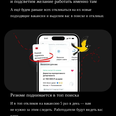
и подсветим желание работать именно там
А ещё будем раньше всех откликаться на их новые
подходящие вакансии и выделим вас в поиске и откликах
Резюме поднимается в топ поиска
И в топ откликов на вакансию 5 раз в день — вам
не нужно за этим следить. Работодатели будут видеть вас
чаще