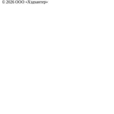
© 2026 ООО «Хэдхантер»