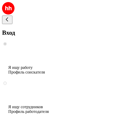
Вход
Я ищу работу
Профиль соискателя
Я ищу сотрудников
Профиль работодателя