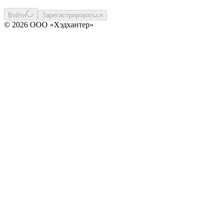
Войти
Зарегистрироваться
© 2026 ООО «Хэдхантер»