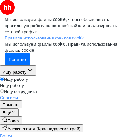
Мы используем файлы cookie, чтобы обеспечивать
правильную работу нашего веб-сайта и анализировать
сетевой трафик.
Правила использования файлов cookie
Мы используем файлы cookie.
Правила использования
файлов cookie
Понятно
Ищу работу
Ищу работу
Ищу работу
Ищу сотрудника
Сервисы
Помощь
Ещё
Поиск
Алексеевская (Краснодарский край)
Войти