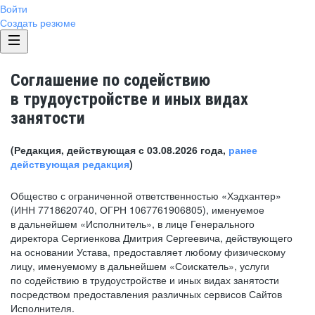
Войти
Создать резюме
Соглашение по содействию
в трудоустройстве и иных видах
занятости
(Редакция, действующая с 03.08.2026 года,
ранее
действующая редакция
)
Общество с ограниченной ответственностью «Хэдхантер»
(ИНН 7718620740, ОГРН 1067761906805), именуемое
в дальнейшем «Исполнитель», в лице Генерального
директора Сергиенкова Дмитрия Сергеевича, действующего
на основании Устава, предоставляет любому физическому
лицу, именуемому в дальнейшем «Соискатель», услуги
по содействию в трудоустройстве и иных видах занятости
посредством предоставления различных сервисов Сайтов
Исполнителя.