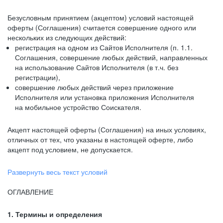
Безусловным принятием (акцептом) условий настоящей
оферты (Соглашения) считается совершение одного или
нескольких из следующих действий:
регистрация на одном из Сайтов Исполнителя (п. 1.1.
Соглашения, совершение любых действий, направленных
на использование Сайтов Исполнителя (в т.ч. без
регистрации),
совершение любых действий через приложение
Исполнителя или установка приложения Исполнителя
на мобильное устройство Соискателя.
Акцепт настоящей оферты (Соглашения) на иных условиях,
отличных от тех, что указаны в настоящей оферте, либо
акцепт под условием, не допускается.
Развернуть весь текст условий
ОГЛАВЛЕНИЕ
1. Термины и определения