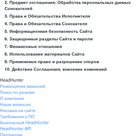
2. Предмет соглашения. Обработка персональных данных
Соискателей
3. Права и Обязательства Исполнителя
4. Права и Обязательства Соискателя
5. Информационная безопасность Сайта
6. Защищенные разделы Сайта и пароли
7. Финансовые отношения
8. Использование материалов Сайта
9. Применимое право и разрешение споров
10. Действие Соглашения, внесение изменений
HeadHunter
Размещение вакансий
Поиск по резюме
О компании
Наши вакансии
Реклама на сайте
Требования к ПО
Безопасный HeadHunter
HeadHunter API
Партнерам