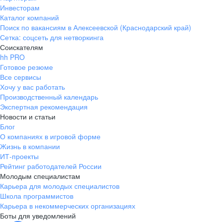
Инвесторам
Каталог компаний
Поиск по вакансиям в Алексеевской (Краснодарский край)
Сетка: соцсеть для нетворкинга
Соискателям
hh PRO
Готовое резюме
Все сервисы
Хочу у вас работать
Производственный календарь
Экспертная рекомендация
Новости и статьи
Блог
О компаниях в игровой форме
Жизнь в компании
ИТ-проекты
Рейтинг работодателей России
Молодым специалистам
Карьера для молодых специалистов
Школа программистов
Карьера в некоммерческих организациях
Боты для уведомлений